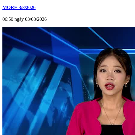
MORE 3/8/2026
06:50 ngày 03/08/2026