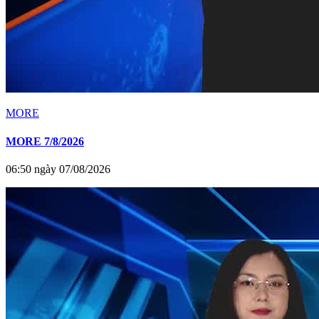
MORE
MORE 7/8/2026
06:50 ngày 07/08/2026