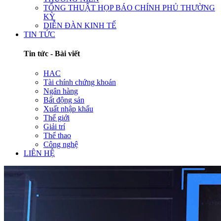
TỔNG THUẬT HỌP BÁO CHÍNH PHỦ THƯỜNG
KỲ
DIỄN ĐÀN KINH TẾ
TIN TỨC
Tin tức - Bài viết
HAC
Tài chính chứng khoán
Ngân hàng
Bất động sản
Xuất nhập khẩu
Thế giới
Giải trí
Thể thao
Công nghệ
LIÊN HỆ