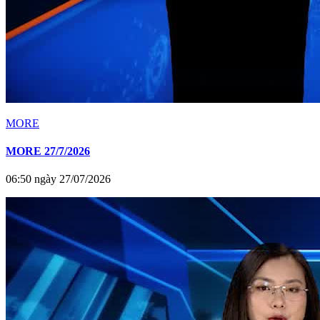
MORE
MORE 27/7/2026
06:50 ngày 27/07/2026