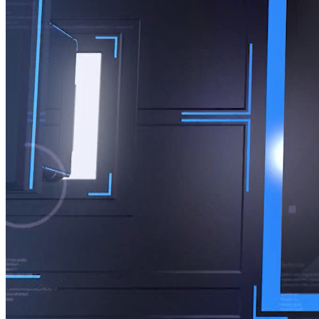
MORE
MORE 26/5/2026
Nguồn: SCTV8 - VITV