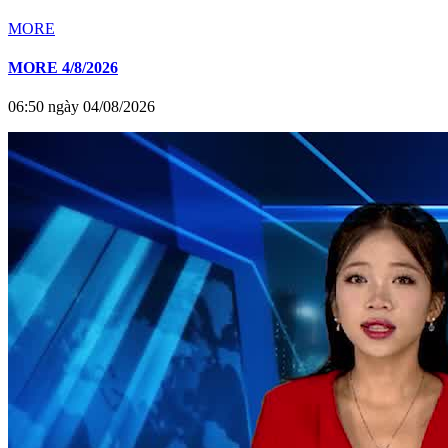
MORE
MORE 4/8/2026
06:50 ngày 04/08/2026