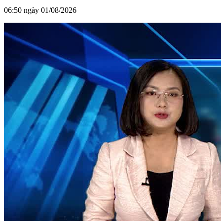
06:50 ngày 01/08/2026