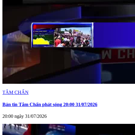
TÂM CHẤN
Bản tin Tâm Chấn phát sóng 20:00 31/07/2026
20:00 ngày 31/07/2026