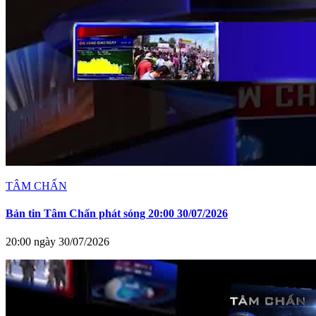
TÂM CHẤN
Bản tin Tâm Chấn phát sóng 20:00 30/07/2026
20:00 ngày 30/07/2026