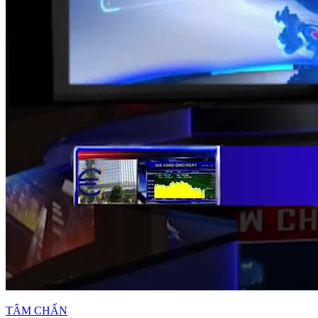
TÂM CHẤN