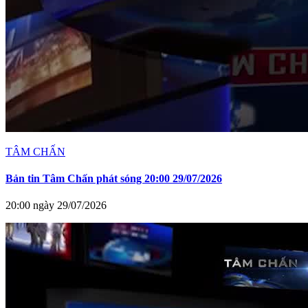
TÂM CHẤN
Bản tin Tâm Chấn phát sóng 20:00 29/07/2026
20:00 ngày 29/07/2026