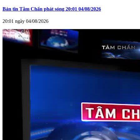
Bản tin Tâm Chấn phát sóng 20:01 04/08/2026
20:01 ngày 04/08/2026