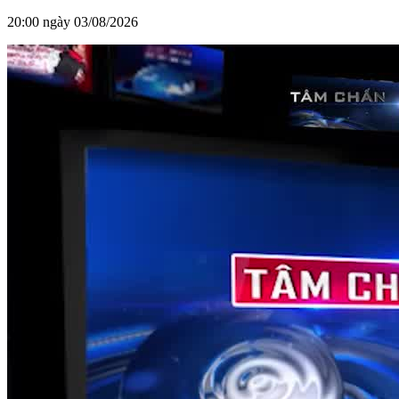
20:00 ngày 03/08/2026