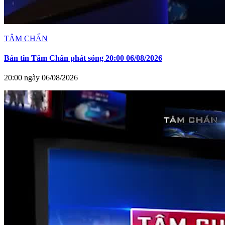
TÂM CHẤN
Bản tin Tâm Chấn phát sóng 20:00 06/08/2026
20:00 ngày 06/08/2026