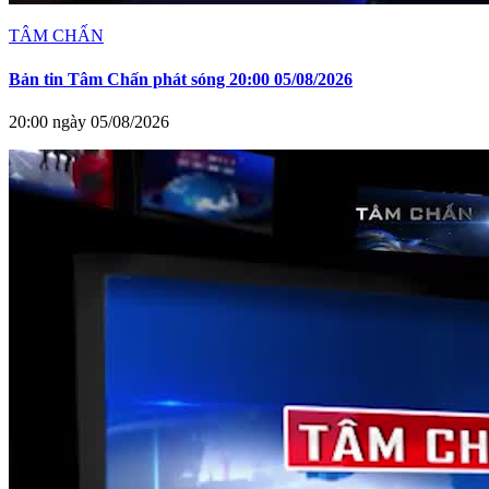
TÂM CHẤN
Bản tin Tâm Chấn phát sóng 20:00 05/08/2026
20:00 ngày 05/08/2026