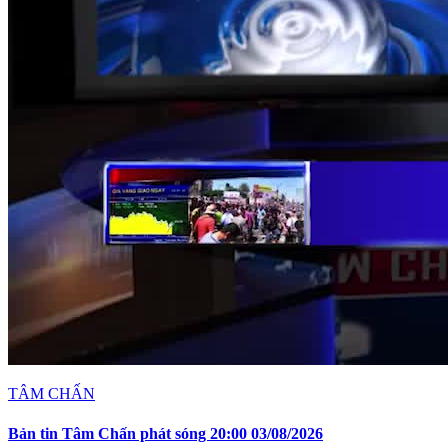
TÂM CHẤN
Bản tin Tâm Chấn phát sóng 20:00 03/08/2026