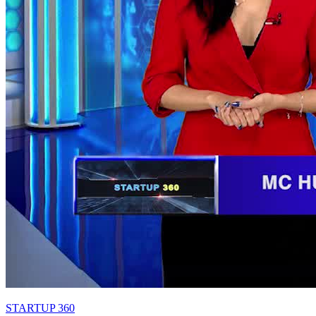
STARTUP 360