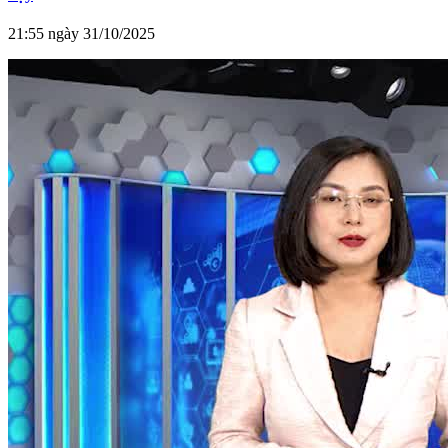
21:55 ngày 31/10/2025