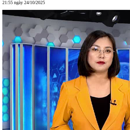
21:55 ngày 24/10/2025