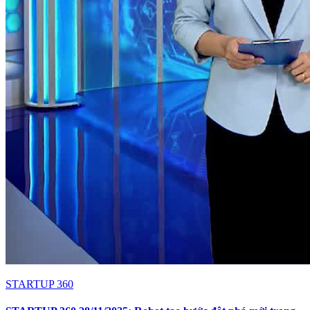
STARTUP 360