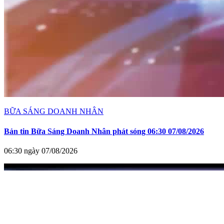
BỮA SÁNG DOANH NHÂN
Bản tin Bữa Sáng Doanh Nhân phát sóng 06:30 07/08/2026
06:30 ngày 07/08/2026