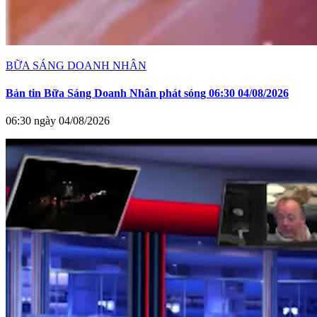
BỮA SÁNG DOANH NHÂN
Bản tin Bữa Sáng Doanh Nhân phát sóng 06:30 04/08/2026
06:30 ngày 04/08/2026