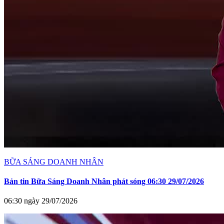
BỮA SÁNG DOANH NHÂN
Bản tin Bữa Sáng Doanh Nhân phát sóng 06:30 29/07/2026
06:30 ngày 29/07/2026