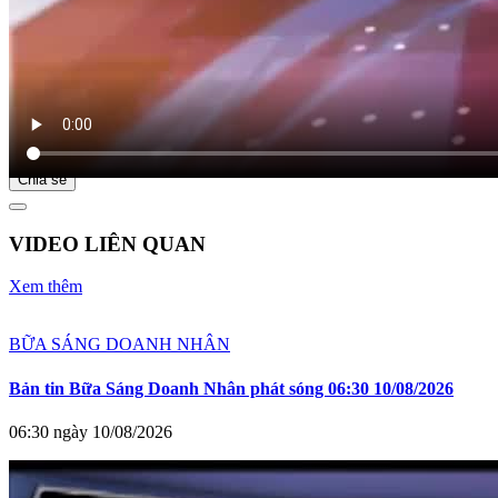
Bắt đầu tại
Chia sẻ
VIDEO LIÊN QUAN
Xem thêm
BỮA SÁNG DOANH NHÂN
Bản tin Bữa Sáng Doanh Nhân phát sóng 06:30 10/08/2026
06:30 ngày 10/08/2026