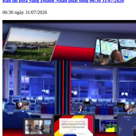
Bản tin Bữa Sáng Doanh Nhân phát sóng 06:30 31/07/2026
06:30 ngày 31/07/2026