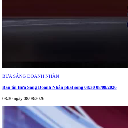
BỮA SÁNG DOANH NHÂN
Bản tin Bữa Sáng Doanh Nhân phát sóng 08:30 08/08/2026
08:30 ngày 08/08/2026