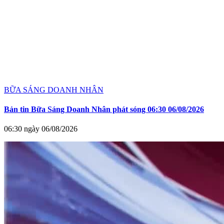
BỮA SÁNG DOANH NHÂN
Bản tin Bữa Sáng Doanh Nhân phát sóng 06:30 06/08/2026
06:30 ngày 06/08/2026