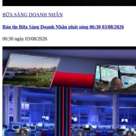
BỮA SÁNG DOANH NHÂN
Bản tin Bữa Sáng Doanh Nhân phát sóng 06:30 03/08/2026
06:30 ngày 03/08/2026