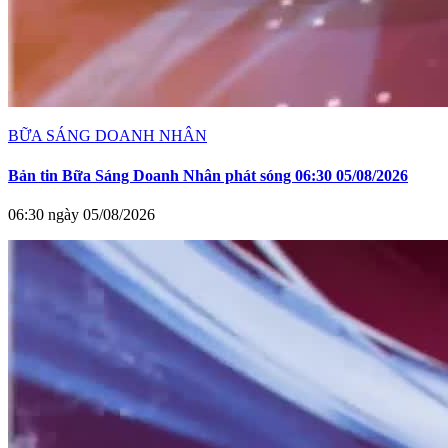
BỮA SÁNG DOANH NHÂN
Bản tin Bữa Sáng Doanh Nhân phát sóng 06:30 05/08/2026
06:30 ngày 05/08/2026