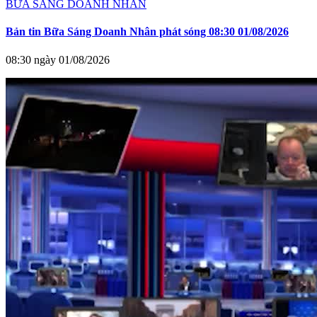
BỮA SÁNG DOANH NHÂN
Bản tin Bữa Sáng Doanh Nhân phát sóng 08:30 01/08/2026
08:30 ngày 01/08/2026