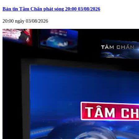
Bản tin Tâm Chấn phát sóng 20:00 03/08/2026
20:00 ngày 03/08/2026