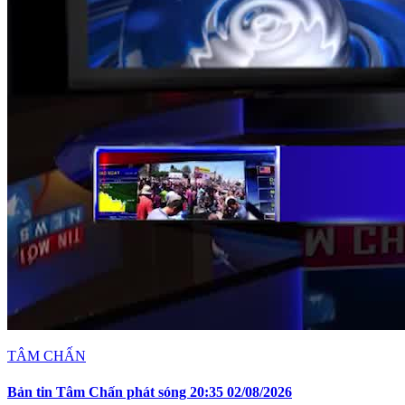
TÂM CHẤN
Bản tin Tâm Chấn phát sóng 20:35 02/08/2026