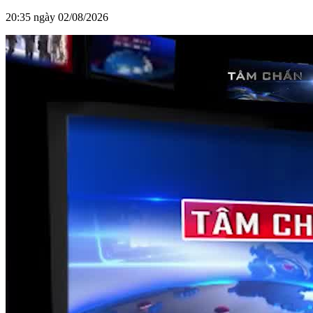
20:35 ngày 02/08/2026