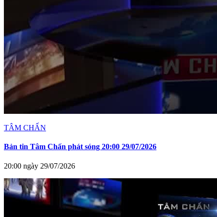
TÂM CHẤN
Bản tin Tâm Chấn phát sóng 20:00 29/07/2026
20:00 ngày 29/07/2026