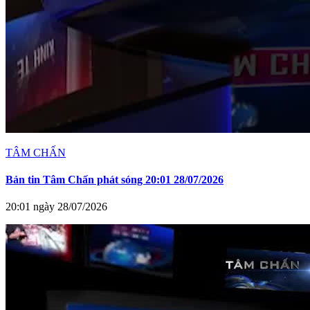
TÂM CHẤN
Bản tin Tâm Chấn phát sóng 20:01 28/07/2026
20:01 ngày 28/07/2026