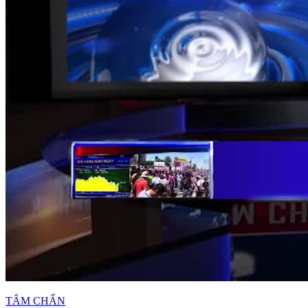
TÂM CHẤN