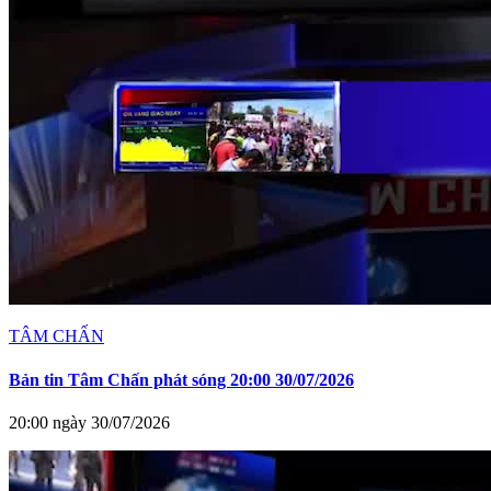
TÂM CHẤN
Bản tin Tâm Chấn phát sóng 20:00 30/07/2026
20:00 ngày 30/07/2026