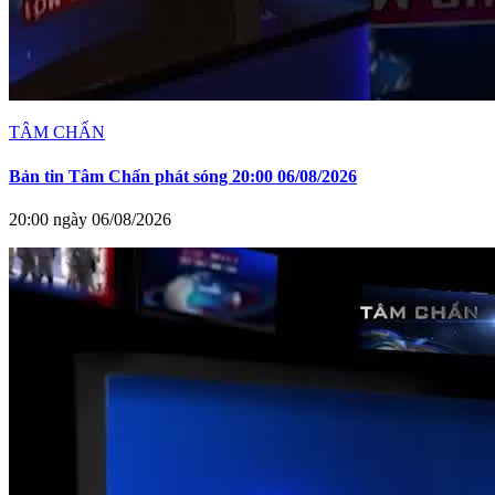
TÂM CHẤN
Bản tin Tâm Chấn phát sóng 20:00 06/08/2026
20:00 ngày 06/08/2026