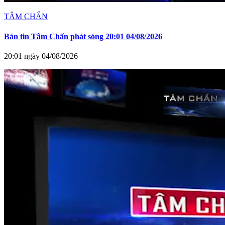
TÂM CHẤN
Bản tin Tâm Chấn phát sóng 20:01 04/08/2026
20:01 ngày 04/08/2026