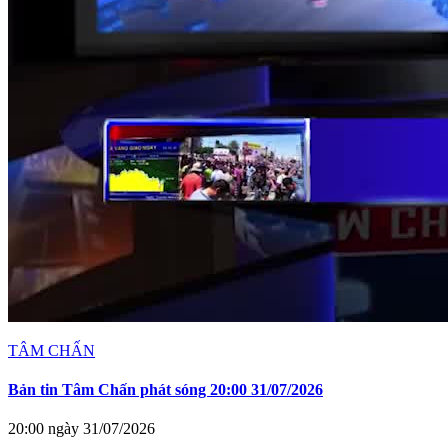
TÂM CHẤN
Bản tin Tâm Chấn phát sóng 20:00 31/07/2026
20:00 ngày 31/07/2026