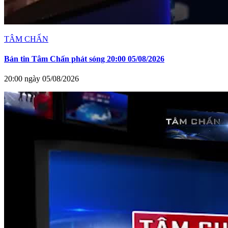
TÂM CHẤN
Bản tin Tâm Chấn phát sóng 20:00 05/08/2026
20:00 ngày 05/08/2026