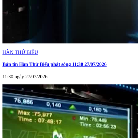
HÀN THỬ BIỂU
Bản tin Hàn Thử Biểu phát sóng 11:30 27/07/2026
11:30 ngày 27/07/2026