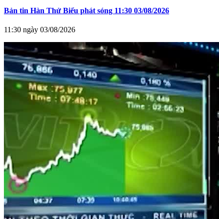
Bản tin Hàn Thử Biểu phát sóng 11:30 03/08/2026
11:30 ngày 03/08/2026