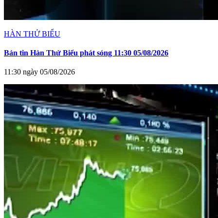
HÀN THỬ BIỂU
Bản tin Hàn Thử Biểu phát sóng 11:30 05/08/2026
11:30 ngày 05/08/2026