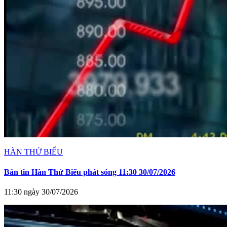
HÀN THỬ BIỂU
Bản tin Hàn Thử Biểu phát sóng 11:30 30/07/2026
11:30 ngày 30/07/2026