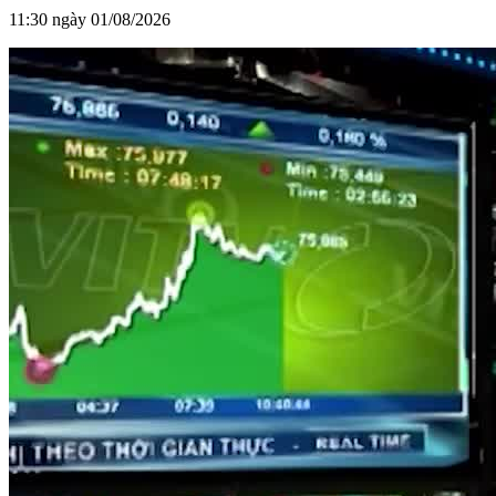
11:30 ngày 01/08/2026