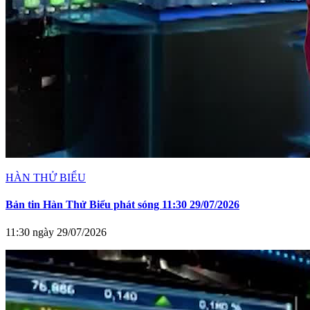
HÀN THỬ BIỂU
Bản tin Hàn Thử Biểu phát sóng 11:30 29/07/2026
11:30 ngày 29/07/2026