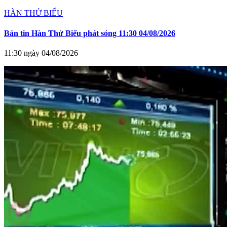
HÀN THỬ BIỂU
Bản tin Hàn Thử Biểu phát sóng 11:30 04/08/2026
11:30 ngày 04/08/2026