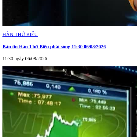
HÀN THỬ BIỂU
Bản tin Hàn Thử Biểu phát sóng 11:30 06/08/2026
11:30 ngày 06/08/2026