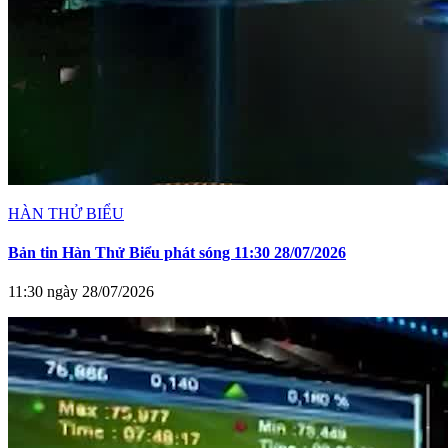
HÀN THỬ BIỂU
Bản tin Hàn Thử Biểu phát sóng 11:30 28/07/2026
11:30 ngày 28/07/2026