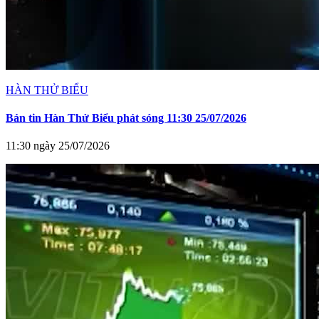
HÀN THỬ BIỂU
Bản tin Hàn Thử Biểu phát sóng 11:30 25/07/2026
11:30 ngày 25/07/2026