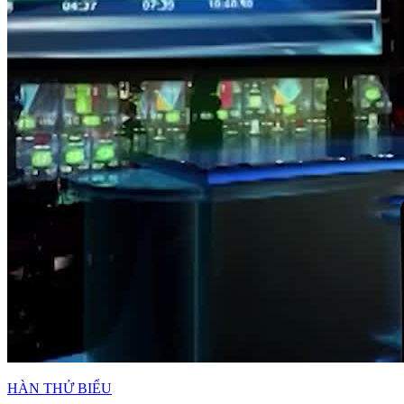
HÀN THỬ BIỂU