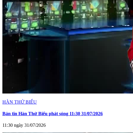
HÀN THỬ BIỂU
Bản tin Hàn Thử Biểu phát sóng 11:30 31/07/2026
11:30 ngày 31/07/2026