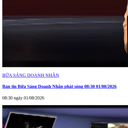
BỮA SÁNG DOANH NHÂN
Bản tin Bữa Sáng Doanh Nhân phát sóng 08:30 01/08/2026
08:30 ngày 01/08/2026