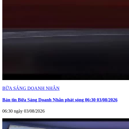
BỮA SÁNG DOANH NHÂN
Bản tin Bữa Sáng Doanh Nhân phát sóng 06:30 03/08/2026
06:30 ngày 03/08/2026