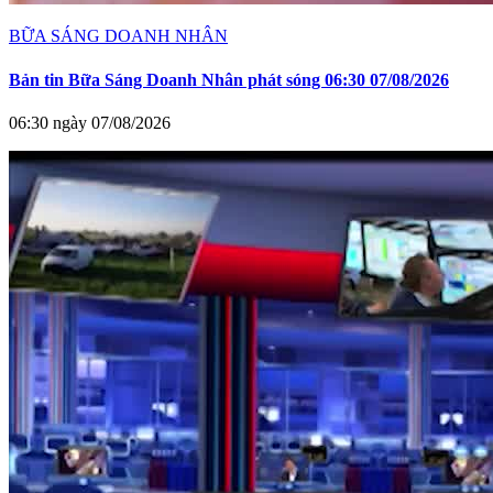
BỮA SÁNG DOANH NHÂN
Bản tin Bữa Sáng Doanh Nhân phát sóng 06:30 07/08/2026
06:30 ngày 07/08/2026