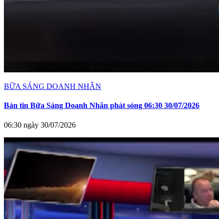
BỮA SÁNG DOANH NHÂN
Bản tin Bữa Sáng Doanh Nhân phát sóng 06:30 30/07/2026
06:30 ngày 30/07/2026