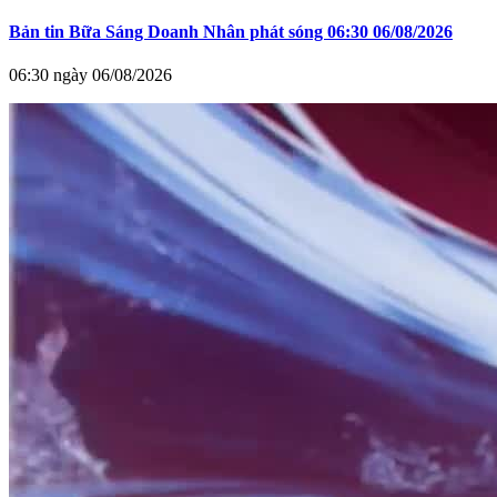
Bản tin Bữa Sáng Doanh Nhân phát sóng 06:30 06/08/2026
06:30 ngày 06/08/2026