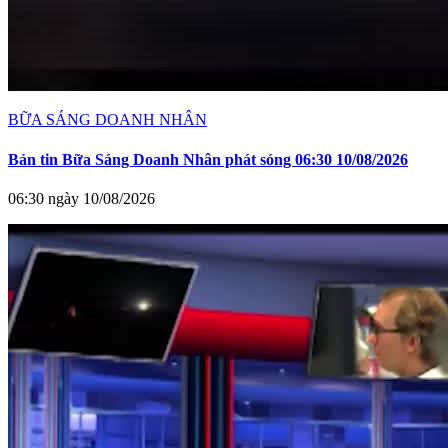
BỮA SÁNG DOANH NHÂN
Bản tin Bữa Sáng Doanh Nhân phát sóng 06:30 10/08/2026
06:30 ngày 10/08/2026