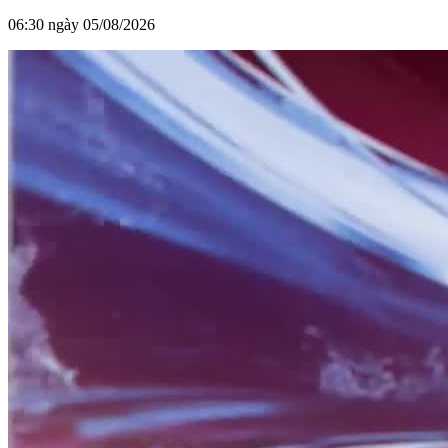
06:30 ngày 05/08/2026