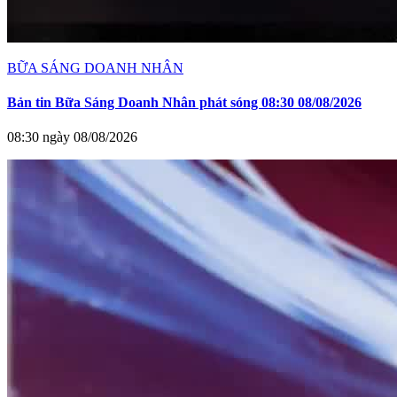
BỮA SÁNG DOANH NHÂN
Bản tin Bữa Sáng Doanh Nhân phát sóng 08:30 08/08/2026
08:30 ngày 08/08/2026