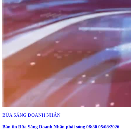
BỮA SÁNG DOANH NHÂN
Bản tin Bữa Sáng Doanh Nhân phát sóng 06:30 05/08/2026