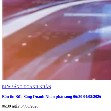
BỮA SÁNG DOANH NHÂN
Bản tin Bữa Sáng Doanh Nhân phát sóng 06:30 04/08/2026
06:30 ngày 04/08/2026