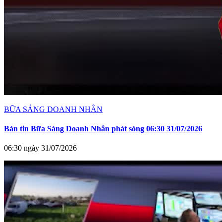
BỮA SÁNG DOANH NHÂN
Bản tin Bữa Sáng Doanh Nhân phát sóng 06:30 31/07/2026
06:30 ngày 31/07/2026