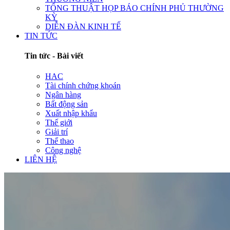
TỔNG THUẬT HỌP BÁO CHÍNH PHỦ THƯỜNG
KỲ
DIỄN ĐÀN KINH TẾ
TIN TỨC
Tin tức - Bài viết
HAC
Tài chính chứng khoán
Ngân hàng
Bất động sản
Xuất nhập khẩu
Thế giới
Giải trí
Thể thao
Công nghệ
LIÊN HỆ