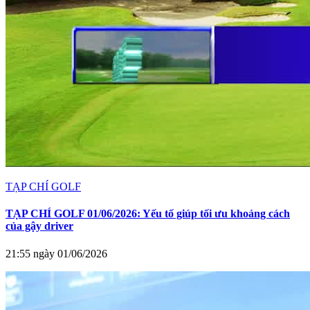
TẠP CHÍ GOLF
TẠP CHÍ GOLF 01/06/2026: Yếu tố giúp tối ưu khoảng cách
của gậy driver
21:55 ngày 01/06/2026