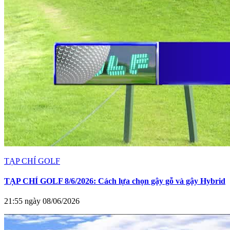
TẠP CHÍ GOLF
TẠP CHÍ GOLF 8/6/2026: Cách lựa chọn gậy gỗ và gậy Hybrid
21:55 ngày 08/06/2026