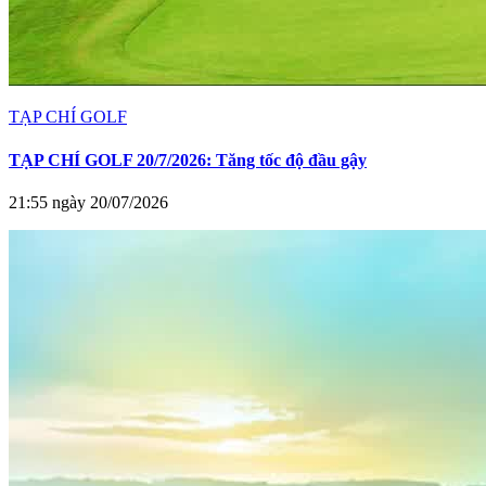
TẠP CHÍ GOLF
TẠP CHÍ GOLF 20/7/2026: Tăng tốc độ đầu gậy
21:55 ngày 20/07/2026