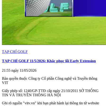
TẠP CHÍ GOLF
TẠP CHÍ GOLF 11/5/2026: Khắc phục lỗi Early Extension
21:55 ngày 11/05/2026
Bản quyền thuộc Công ty Cổ phần Công nghệ và Truyền thông
VIT
Giấy phép số: 1240/GP-TTĐ cấp ngày 21/10/2011 SỞ THÔNG
TIN VÀ TRUYỀN THÔNG HÀ NỘI
Ghi rõ nguồn "vitv.vn" khi bạn phát hành lại thông tin từ website