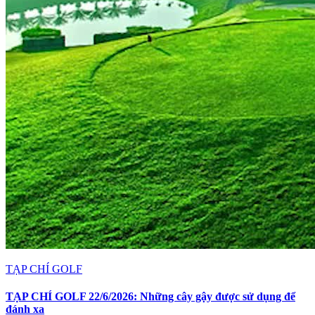
TẠP CHÍ GOLF
TẠP CHÍ GOLF 22/6/2026: Những cây gậy được sử dụng để
đánh xa