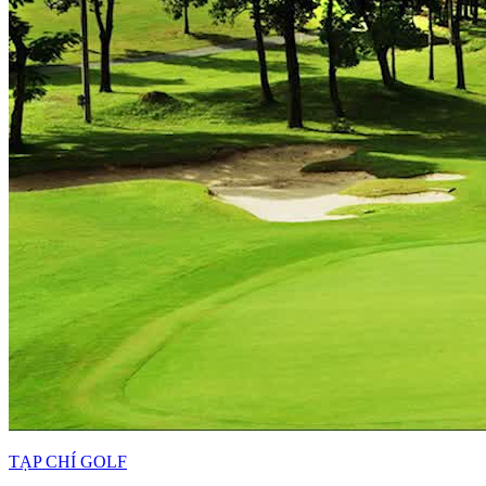
TẠP CHÍ GOLF