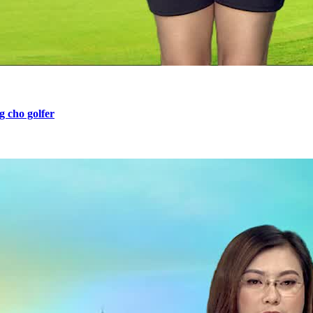
 cho golfer