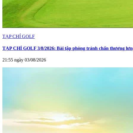
TẠP CHÍ GOLF
TẠP CHÍ GOLF 3/8/2026: Bài tập phòng tránh chấn thương lưng
21:55 ngày 03/08/2026