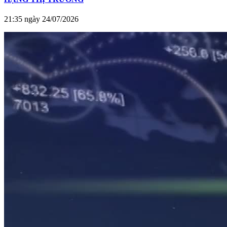
21:35 ngày 24/07/2026