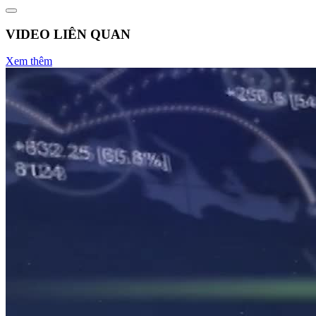
VIDEO LIÊN QUAN
Xem thêm