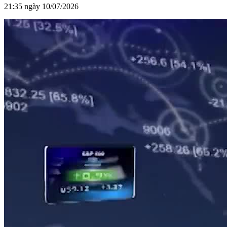
21:35 ngày 10/07/2026