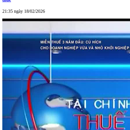
21:35 ngày 18/02/2026