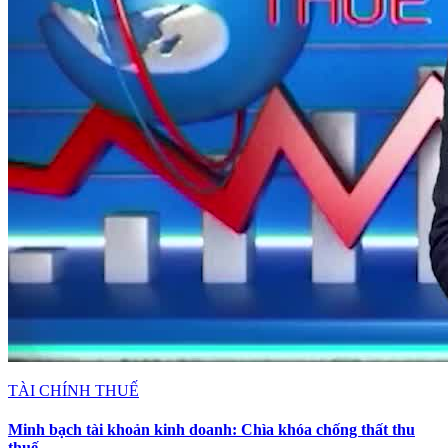
TÀI CHÍNH THUẾ
Minh bạch tài khoản kinh doanh: Chìa khóa chống thất thu
thuế