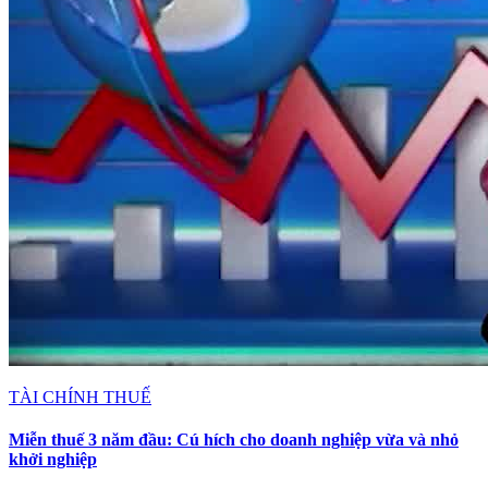
TÀI CHÍNH THUẾ
Miễn thuế 3 năm đầu: Cú hích cho doanh nghiệp vừa và nhỏ
khởi nghiệp