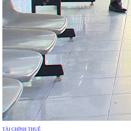
TÀI CHÍNH THUẾ