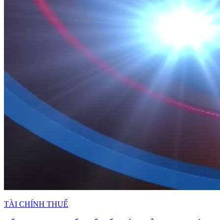
TÀI CHÍNH THUẾ