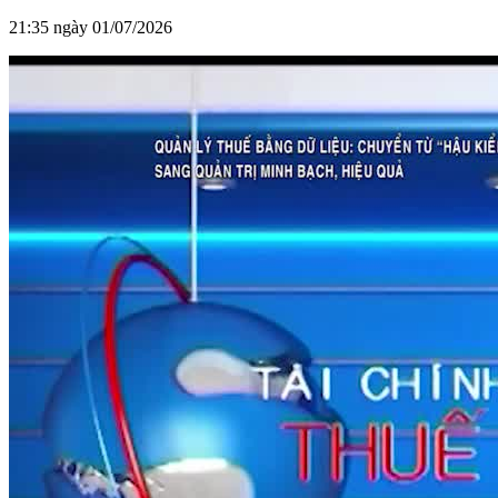
21:35 ngày 01/07/2026