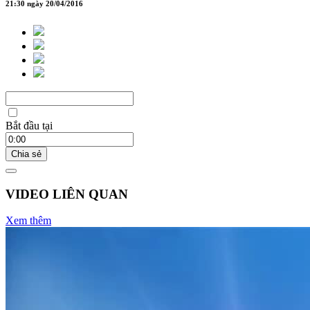
21:30 ngày 20/04/2016
Bắt đầu tại
Chia sẻ
VIDEO LIÊN QUAN
Xem thêm