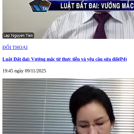
ĐỐI THOẠI
Luật Đất đai: Vướng mắc từ thực tiễn và yêu cầu sửa đổi(P4)
19:45 ngày 09/11/2025