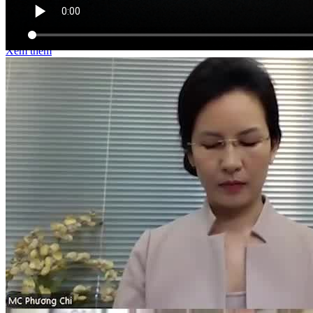
VIDEO LIÊN QUAN
Xem thêm