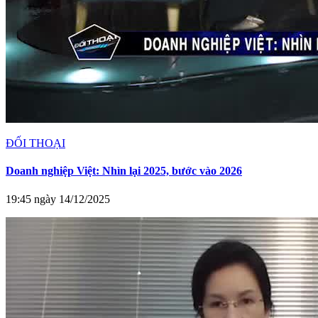
ĐỐI THOẠI
Doanh nghiệp Việt: Nhìn lại 2025, bước vào 2026
19:45 ngày 14/12/2025