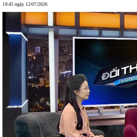
19:45 ngày 12/07/2026