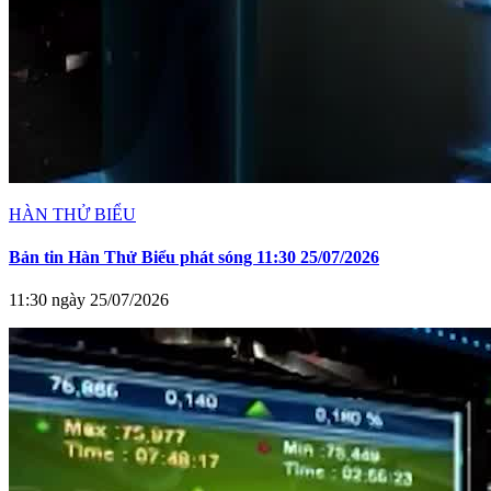
HÀN THỬ BIỂU
Bản tin Hàn Thử Biểu phát sóng 11:30 25/07/2026
11:30 ngày 25/07/2026