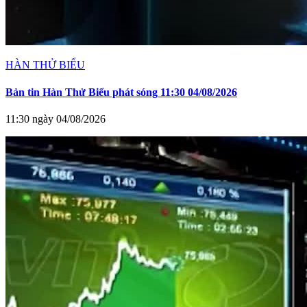
HÀN THỬ BIỂU
Bản tin Hàn Thử Biểu phát sóng 11:30 04/08/2026
11:30 ngày 04/08/2026