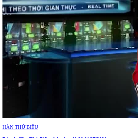
HÀN THỬ BIỂU