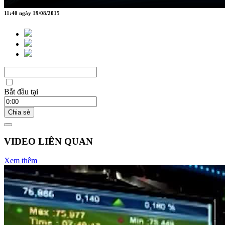
11:40 ngày 19/08/2015
Bắt đầu tại
Chia sẻ
VIDEO LIÊN QUAN
Xem thêm