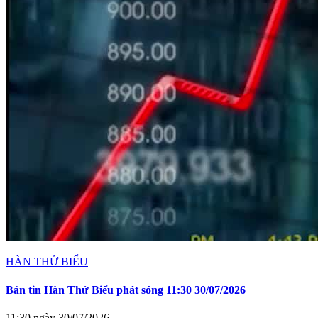
HÀN THỬ BIỂU
Bản tin Hàn Thử Biểu phát sóng 11:30 30/07/2026
11:30 ngày 30/07/2026