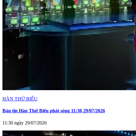
HÀN THỬ BIỂU
Bản tin Hàn Thử Biểu phát sóng 11:30 29/07/2026
11:30 ngày 29/07/2026