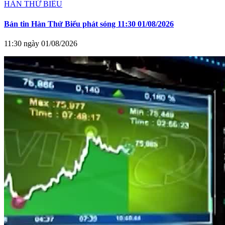
HÀN THỬ BIỂU
Bản tin Hàn Thử Biểu phát sóng 11:30 01/08/2026
11:30 ngày 01/08/2026