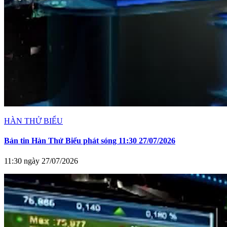
HÀN THỬ BIỂU
Bản tin Hàn Thử Biểu phát sóng 11:30 27/07/2026
11:30 ngày 27/07/2026