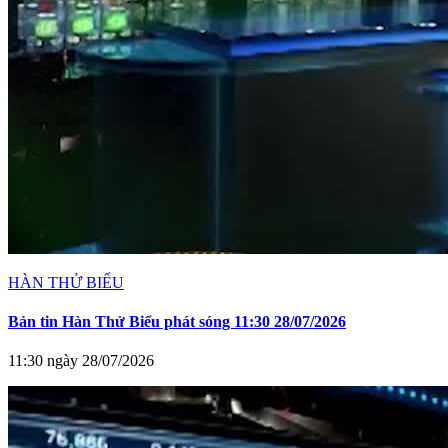
HÀN THỬ BIỂU
Bản tin Hàn Thử Biểu phát sóng 11:30 28/07/2026
11:30 ngày 28/07/2026