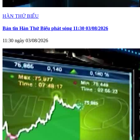
HÀN THỬ BIỂU
Bản tin Hàn Thử Biểu phát sóng 11:30 03/08/2026
11:30 ngày 03/08/2026