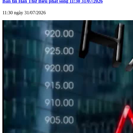
Bản tin Hàn Thử Biểu phát sóng 11:30 31/07/2026
11:30 ngày 31/07/2026