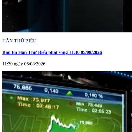
HÀN THỬ BIỂU
Bản tin Hàn Thử Biểu phát sóng 11:30 05/08/2026
11:30 ngày 05/08/2026