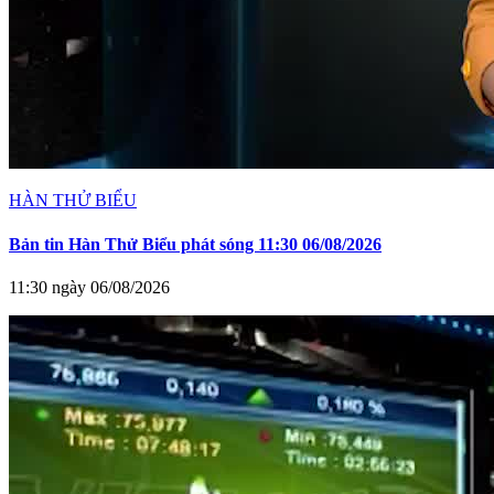
HÀN THỬ BIỂU
Bản tin Hàn Thử Biểu phát sóng 11:30 06/08/2026
11:30 ngày 06/08/2026