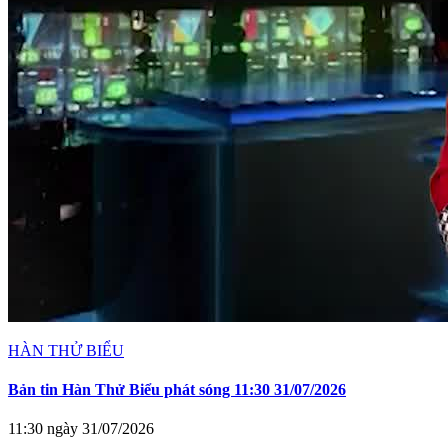
HÀN THỬ BIỂU
Bản tin Hàn Thử Biểu phát sóng 11:30 31/07/2026
11:30 ngày 31/07/2026