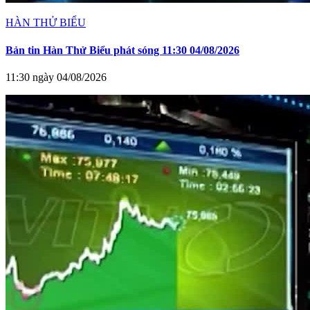
HÀN THỬ BIỂU
Bản tin Hàn Thử Biểu phát sóng 11:30 04/08/2026
11:30 ngày 04/08/2026