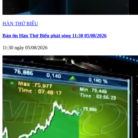
HÀN THỬ BIỂU
Bản tin Hàn Thử Biểu phát sóng 11:30 05/08/2026
11:30 ngày 05/08/2026