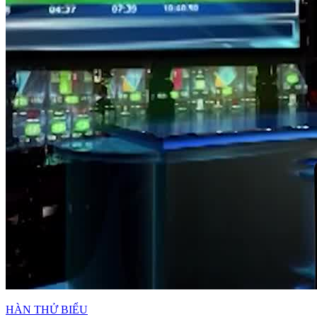
HÀN THỬ BIỂU