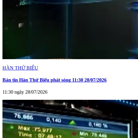
HÀN THỬ BIỂU
Bản tin Hàn Thử Biểu phát sóng 11:30 28/07/2026
11:30 ngày 28/07/2026