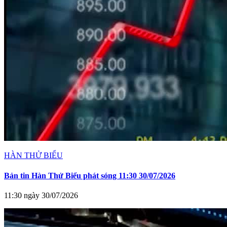
HÀN THỬ BIỂU
Bản tin Hàn Thử Biểu phát sóng 11:30 30/07/2026
11:30 ngày 30/07/2026