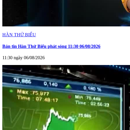
HÀN THỬ BIỂU
Bản tin Hàn Thử Biểu phát sóng 11:30 06/08/2026
11:30 ngày 06/08/2026