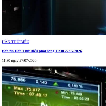
HÀN THỬ BIỂU
Bản tin Hàn Thử Biểu phát sóng 11:30 27/07/2026
11:30 ngày 27/07/2026