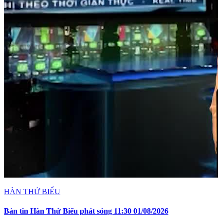
HÀN THỬ BIỂU
Bản tin Hàn Thử Biểu phát sóng 11:30 01/08/2026