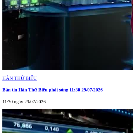
HÀN THỬ BIỂU
Bản tin Hàn Thử Biểu phát sóng 11:30 29/07/2026
11:30 ngày 29/07/2026