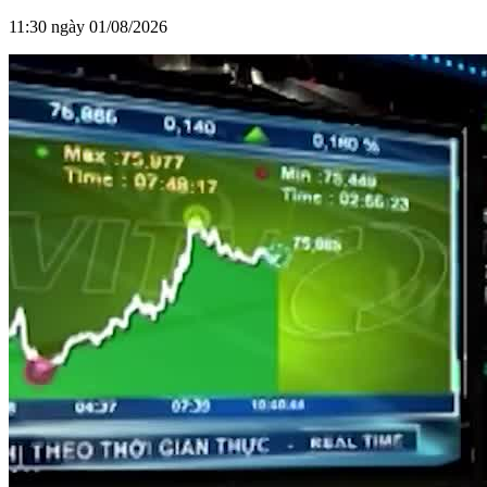
11:30 ngày 01/08/2026