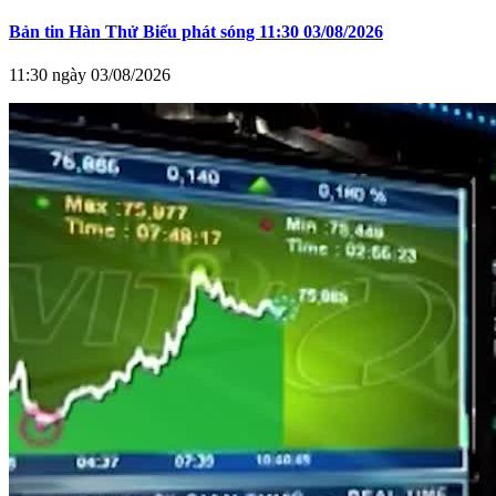
Bản tin Hàn Thử Biểu phát sóng 11:30 03/08/2026
11:30 ngày 03/08/2026