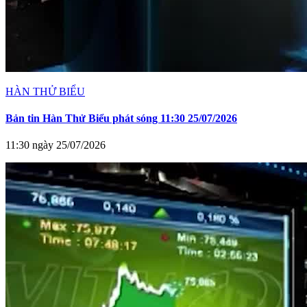
HÀN THỬ BIỂU
Bản tin Hàn Thử Biểu phát sóng 11:30 25/07/2026
11:30 ngày 25/07/2026