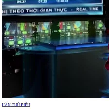
HÀN THỬ BIỂU