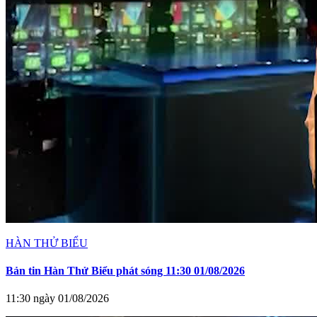
HÀN THỬ BIỂU
Bản tin Hàn Thử Biểu phát sóng 11:30 01/08/2026
11:30 ngày 01/08/2026