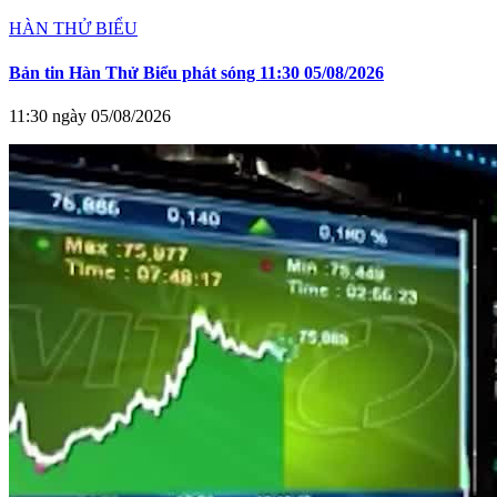
HÀN THỬ BIỂU
Bản tin Hàn Thử Biểu phát sóng 11:30 05/08/2026
11:30 ngày 05/08/2026