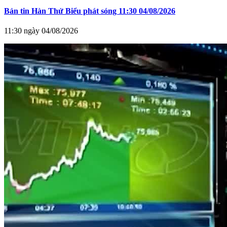
Bản tin Hàn Thử Biểu phát sóng 11:30 04/08/2026
11:30 ngày 04/08/2026