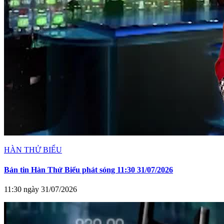
HÀN THỬ BIỂU
Bản tin Hàn Thử Biểu phát sóng 11:30 31/07/2026
11:30 ngày 31/07/2026