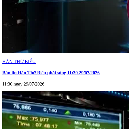
HÀN THỬ BIỂU
Bản tin Hàn Thử Biểu phát sóng 11:30 29/07/2026
11:30 ngày 29/07/2026