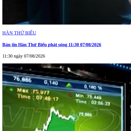
HÀN THỬ BIỂU
Bản tin Hàn Thử Biểu phát sóng 11:30 07/08/2026
11:30 ngày 07/08/2026