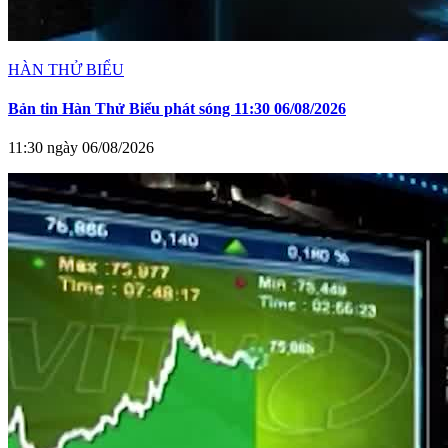
HÀN THỬ BIỂU
Bản tin Hàn Thử Biểu phát sóng 11:30 06/08/2026
11:30 ngày 06/08/2026