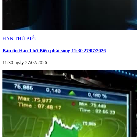
HÀN THỬ BIỂU
Bản tin Hàn Thử Biểu phát sóng 11:30 27/07/2026
11:30 ngày 27/07/2026