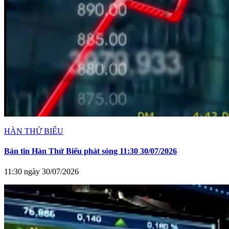
HÀN THỬ BIỂU
Bản tin Hàn Thử Biểu phát sóng 11:30 30/07/2026
11:30 ngày 30/07/2026