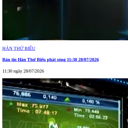
HÀN THỬ BIỂU
Bản tin Hàn Thử Biểu phát sóng 11:30 28/07/2026
11:30 ngày 28/07/2026