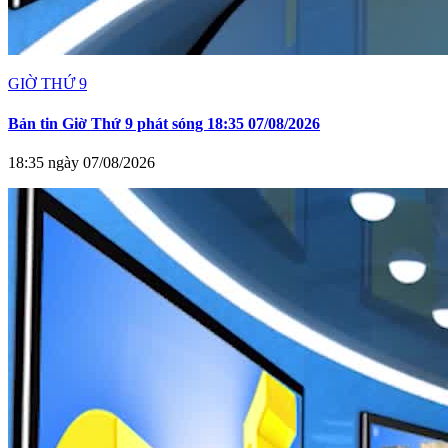
GIỜ THỨ 9
Bản tin Giờ Thứ 9 phát sóng 18:35 07/08/2026
18:35 ngày 07/08/2026