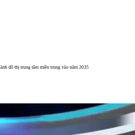
ành đô thị trung tâm miền trung vào năm 2035