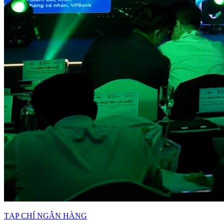
TẠP CHÍ NGÂN HÀNG