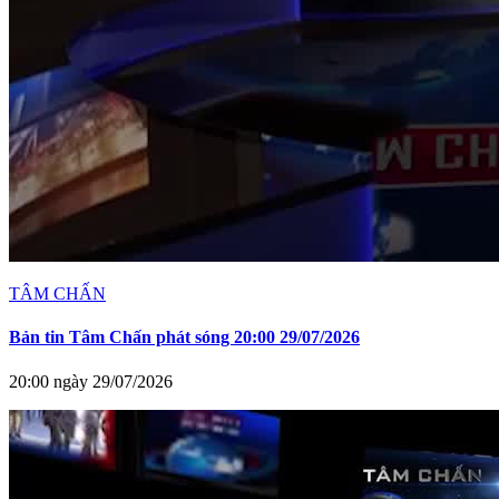
TÂM CHẤN
Bản tin Tâm Chấn phát sóng 20:00 29/07/2026
20:00 ngày 29/07/2026