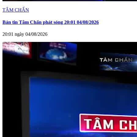
TÂM CHẤN
Bản tin Tâm Chấn phát sóng 20:01 04/08/2026
20:01 ngày 04/08/2026