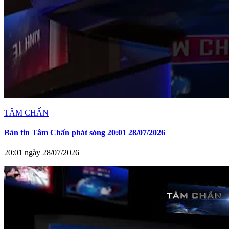
TÂM CHẤN
Bản tin Tâm Chấn phát sóng 20:01 28/07/2026
20:01 ngày 28/07/2026