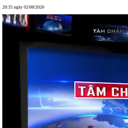
20:35 ngày 02/08/2026