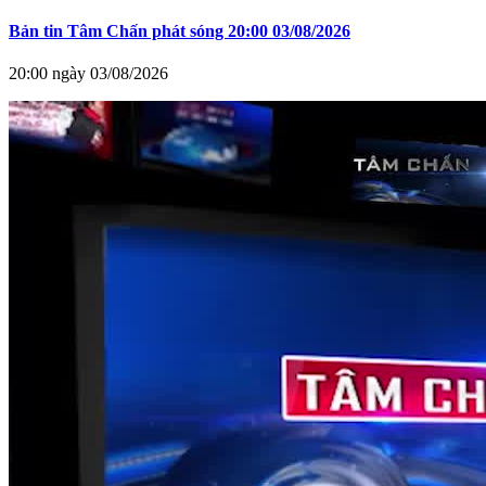
Bản tin Tâm Chấn phát sóng 20:00 03/08/2026
20:00 ngày 03/08/2026