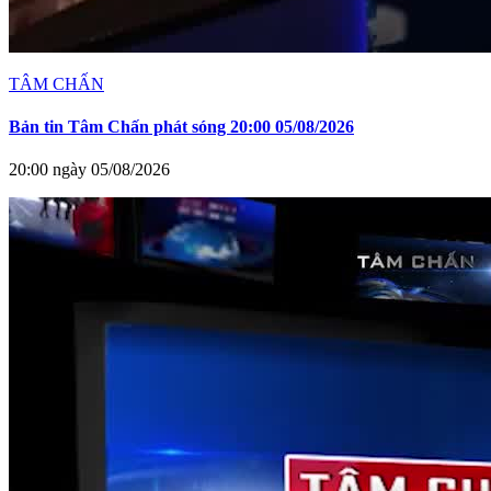
TÂM CHẤN
Bản tin Tâm Chấn phát sóng 20:00 05/08/2026
20:00 ngày 05/08/2026