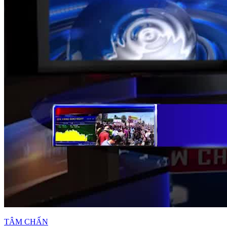
TÂM CHẤN