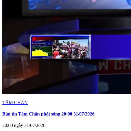
TÂM CHẤN
Bản tin Tâm Chấn phát sóng 20:00 31/07/2026
20:00 ngày 31/07/2026