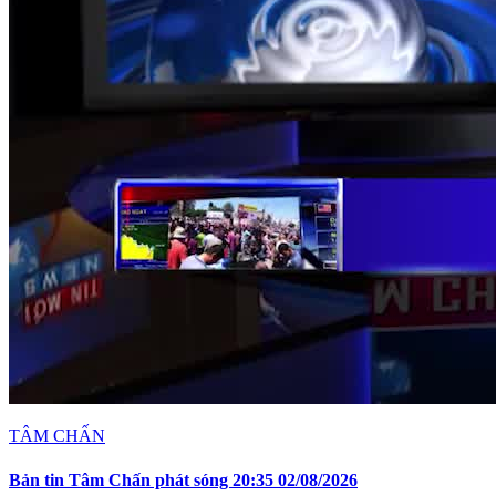
TÂM CHẤN
Bản tin Tâm Chấn phát sóng 20:35 02/08/2026