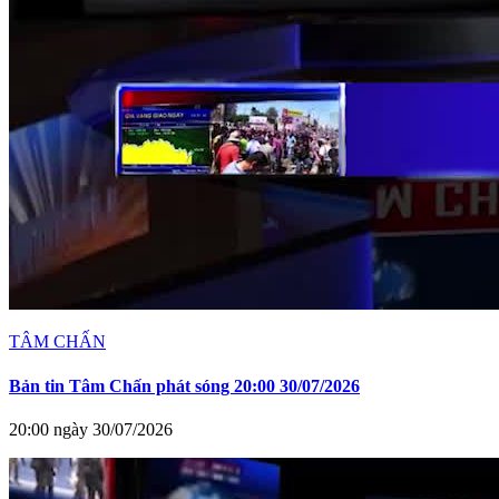
TÂM CHẤN
Bản tin Tâm Chấn phát sóng 20:00 30/07/2026
20:00 ngày 30/07/2026