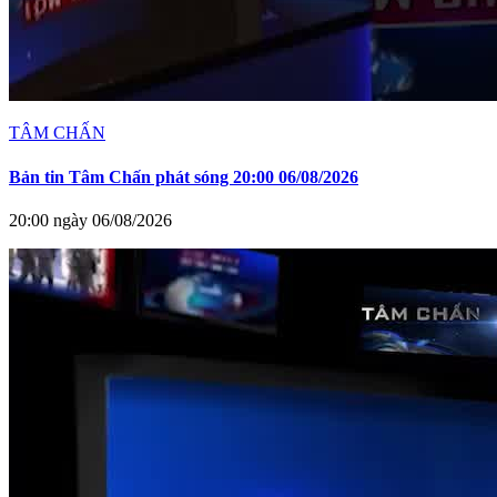
TÂM CHẤN
Bản tin Tâm Chấn phát sóng 20:00 06/08/2026
20:00 ngày 06/08/2026