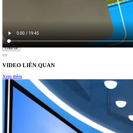
Bắt đầu tại
Chia sẻ
VIDEO LIÊN QUAN
Xem thêm