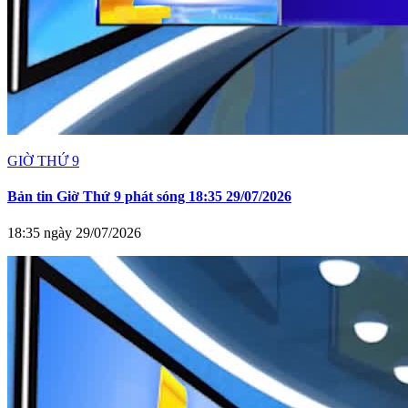
GIỜ THỨ 9
Bản tin Giờ Thứ 9 phát sóng 18:35 29/07/2026
18:35 ngày 29/07/2026