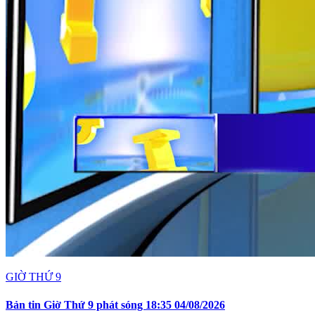
GIỜ THỨ 9
Bản tin Giờ Thứ 9 phát sóng 18:35 04/08/2026