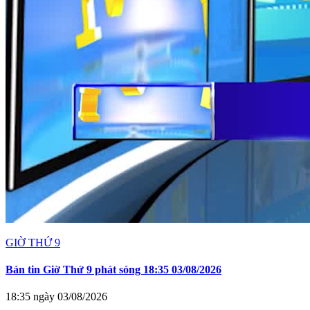
GIỜ THỨ 9
Bản tin Giờ Thứ 9 phát sóng 18:35 03/08/2026
18:35 ngày 03/08/2026