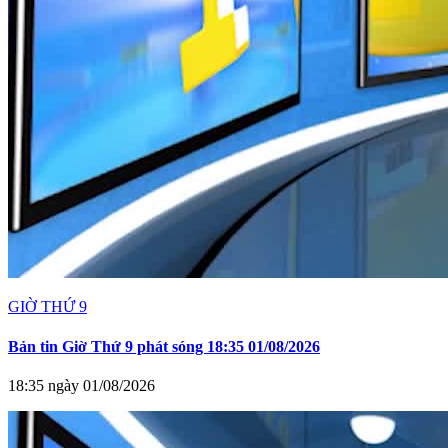
GIỜ THỨ 9
Bản tin Giờ Thứ 9 phát sóng 18:35 01/08/2026
18:35 ngày 01/08/2026