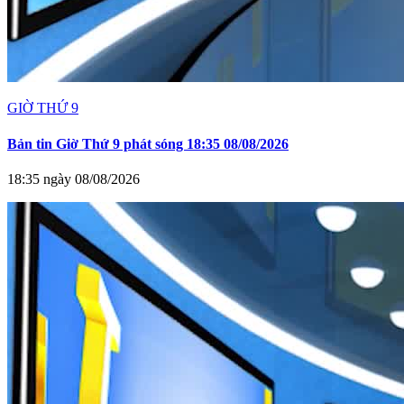
GIỜ THỨ 9
Bản tin Giờ Thứ 9 phát sóng 18:35 08/08/2026
18:35 ngày 08/08/2026