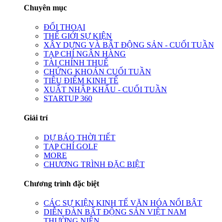
Chuyên mục
ĐỐI THOẠI
THẾ GIỚI SỰ KIỆN
XÂY DỰNG VÀ BẤT ĐỘNG SẢN - CUỐI TUẦN
TẠP CHÍ NGÂN HÀNG
TÀI CHÍNH THUẾ
CHỨNG KHOÁN CUỐI TUẦN
TIÊU ĐIỂM KINH TẾ
XUẤT NHẬP KHẨU - CUỐI TUẦN
STARTUP 360
Giải trí
DỰ BÁO THỜI TIẾT
TẠP CHÍ GOLF
MORE
CHƯƠNG TRÌNH ĐẶC BIỆT
Chương trình đặc biệt
CÁC SỰ KIỆN KINH TẾ VĂN HÓA NỔI BẬT
DIỄN ĐÀN BẤT ĐỘNG SẢN VIỆT NAM
THƯỜNG NIÊN