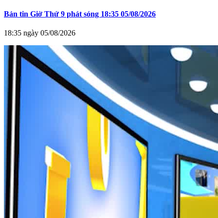
Bản tin Giờ Thứ 9 phát sóng 18:35 05/08/2026
18:35 ngày 05/08/2026