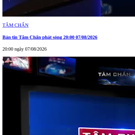
TÂM CHẤN
Bản tin Tâm Chấn phát sóng 20:00 07/08/2026
20:00 ngày 07/08/2026