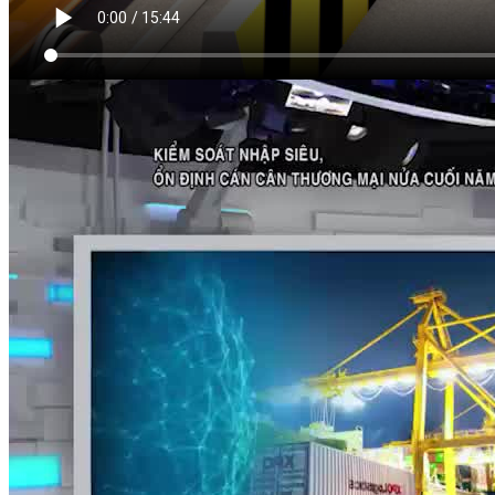
VIDEO LIÊN QUAN
Xem thêm