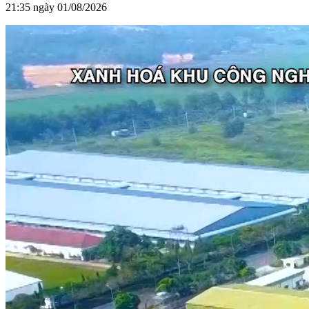
21:35 ngày 01/08/2026