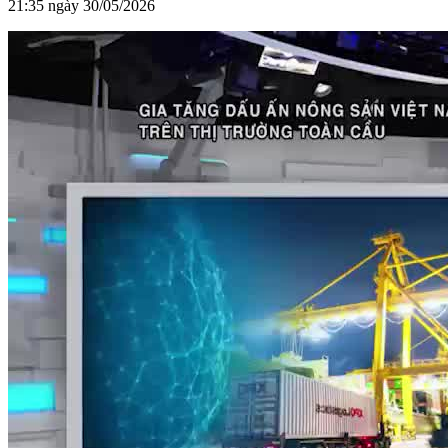
21:35 ngày 30/05/2026