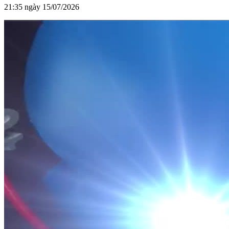
21:35 ngày 15/07/2026