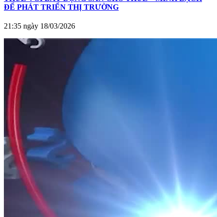
ĐỂ PHÁT TRIỂN THỊ TRƯỜNG
21:35 ngày 18/03/2026