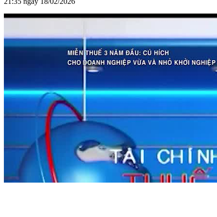
21:35 ngày 18/02/2026