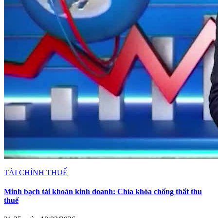
TÀI CHÍNH THUẾ
Minh bạch tài khoản kinh doanh: Chìa khóa chống thất thu
thuế