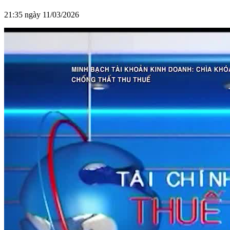
21:35 ngày 11/03/2026