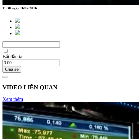
11:30 ngày 16/07/2016
Bắt đầu tại
Chia sẻ
VIDEO LIÊN QUAN
Xem thêm