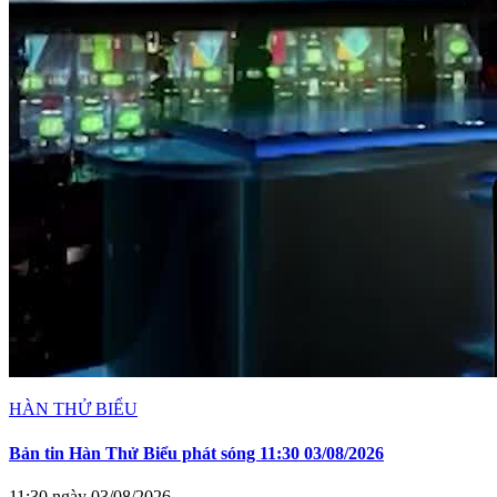
HÀN THỬ BIỂU
Bản tin Hàn Thử Biểu phát sóng 11:30 03/08/2026
11:30 ngày 03/08/2026