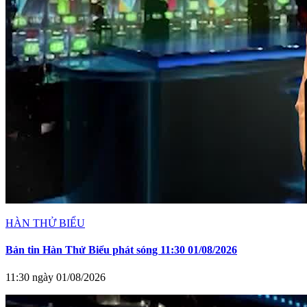
HÀN THỬ BIỂU
Bản tin Hàn Thử Biểu phát sóng 11:30 01/08/2026
11:30 ngày 01/08/2026