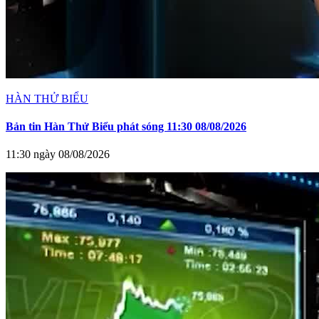
HÀN THỬ BIỂU
Bản tin Hàn Thử Biểu phát sóng 11:30 08/08/2026
11:30 ngày 08/08/2026