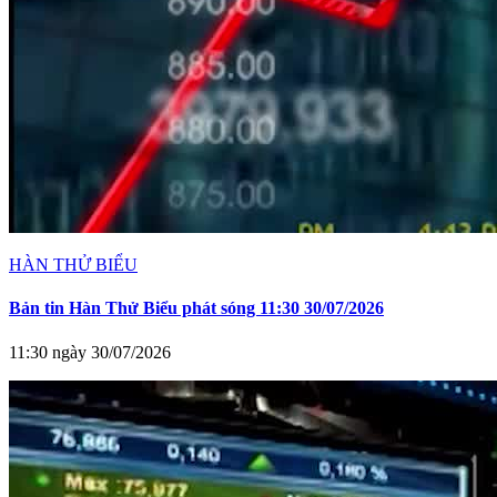
HÀN THỬ BIỂU
Bản tin Hàn Thử Biểu phát sóng 11:30 30/07/2026
11:30 ngày 30/07/2026