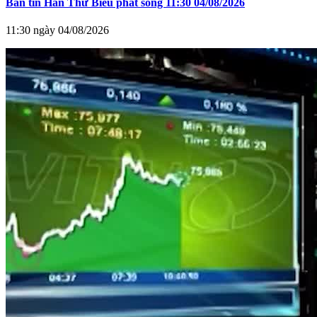
Bản tin Hàn Thử Biểu phát sóng 11:30 04/08/2026
11:30 ngày 04/08/2026