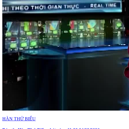
HÀN THỬ BIỂU