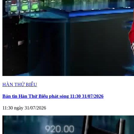
HÀN THỬ BIỂU
Bản tin Hàn Thử Biểu phát sóng 11:30 31/07/2026
11:30 ngày 31/07/2026