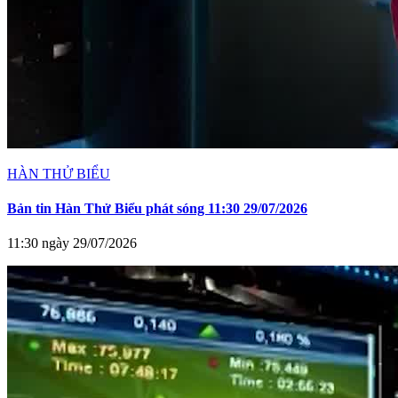
HÀN THỬ BIỂU
Bản tin Hàn Thử Biểu phát sóng 11:30 29/07/2026
11:30 ngày 29/07/2026