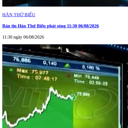
HÀN THỬ BIỂU
Bản tin Hàn Thử Biểu phát sóng 11:30 06/08/2026
11:30 ngày 06/08/2026