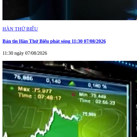
HÀN THỬ BIỂU
Bản tin Hàn Thử Biểu phát sóng 11:30 07/08/2026
11:30 ngày 07/08/2026