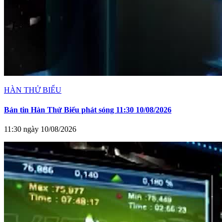
HÀN THỬ BIỂU
Bản tin Hàn Thử Biểu phát sóng 11:30 10/08/2026
11:30 ngày 10/08/2026