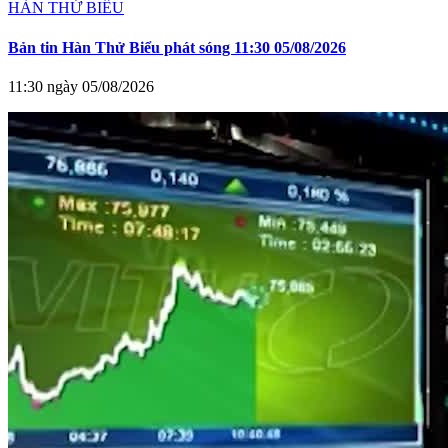
HÀN THỬ BIỂU
Bản tin Hàn Thử Biểu phát sóng 11:30 05/08/2026
11:30 ngày 05/08/2026