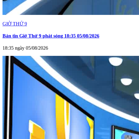
GIỜ THỨ 9
Bản tin Giờ Thứ 9 phát sóng 18:35 05/08/2026
18:35 ngày 05/08/2026