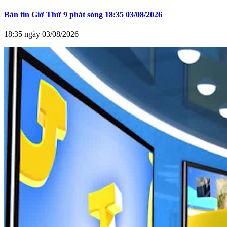
Bản tin Giờ Thứ 9 phát sóng 18:35 03/08/2026
18:35 ngày 03/08/2026