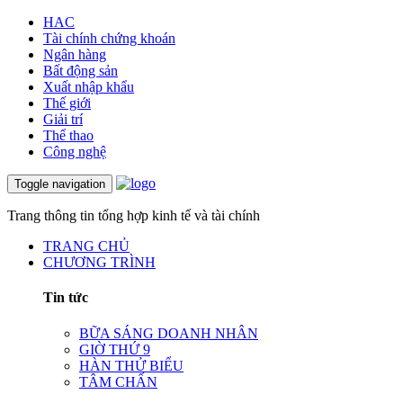
HAC
Tài chính chứng khoán
Ngân hàng
Bất động sản
Xuất nhập khẩu
Thế giới
Giải trí
Thể thao
Công nghệ
Toggle navigation
Trang thông tin tổng hợp kinh tế và tài chính
TRANG CHỦ
CHƯƠNG TRÌNH
Tin tức
BỮA SÁNG DOANH NHÂN
GIỜ THỨ 9
HÀN THỬ BIỂU
TÂM CHẤN