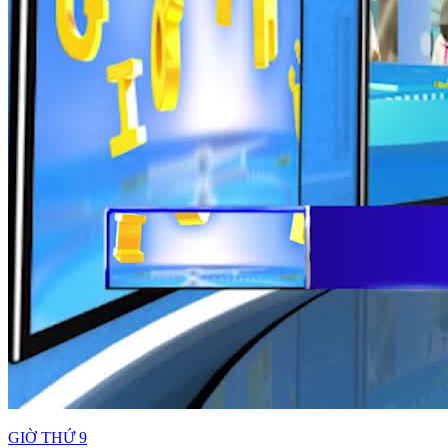
GIỜ THỨ 9