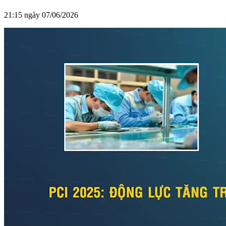
21:15 ngày 07/06/2026