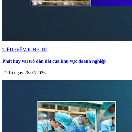
TIÊU ĐIỂM KINH TẾ
Phát huy vai trò dẫn dắt của khu vực doanh nghiệp
21:15 ngày 26/07/2026