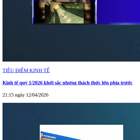
TIÊU ĐIỂM KINH TẾ
Kinh tế quý 1/2026 khởi sắc nhưng thách thức lớn phía trước
21:15 ngày 12/04/2026