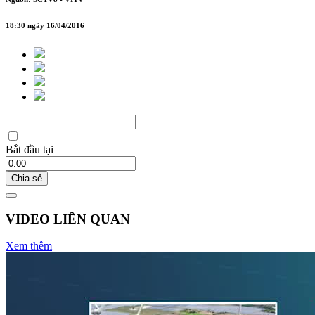
18:30 ngày 16/04/2016
Bắt đầu tại
Chia sẻ
VIDEO LIÊN QUAN
Xem thêm