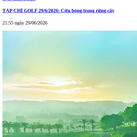
TẠP CHÍ GOLF 29/6/2026: Cứu bóng trong rừng cây
21:55 ngày 29/06/2026