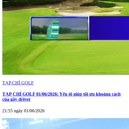
TẠP CHÍ GOLF
TẠP CHÍ GOLF 01/06/2026: Yếu tố giúp tối ưu khoảng cách
của gậy driver
21:55 ngày 01/06/2026