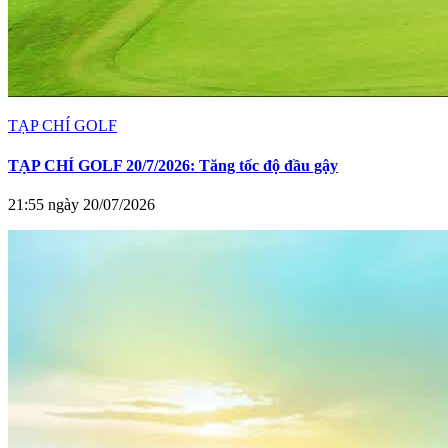
TẠP CHÍ GOLF
TẠP CHÍ GOLF 20/7/2026: Tăng tốc độ đầu gậy
21:55 ngày 20/07/2026