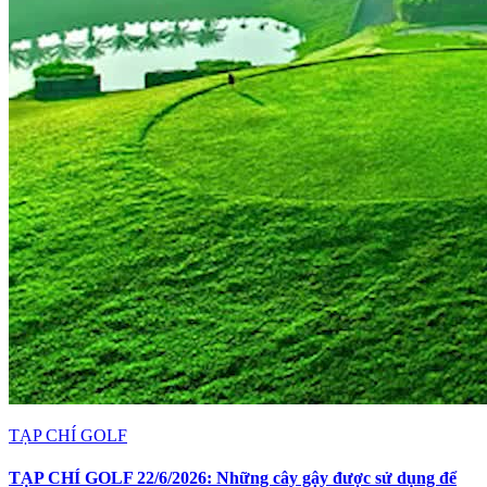
TẠP CHÍ GOLF
TẠP CHÍ GOLF 22/6/2026: Những cây gậy được sử dụng để