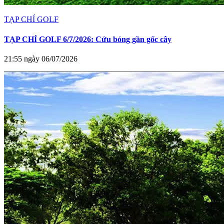
TẠP CHÍ GOLF
TẠP CHÍ GOLF 6/7/2026: Cứu bóng gần gốc cây
21:55 ngày 06/07/2026