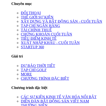
Chuyên mục
ĐỐI THOẠI
THẾ GIỚI SỰ KIỆN
XÂY DỰNG VÀ BẤT ĐỘNG SẢN - CUỐI TUẦN
TẠP CHÍ NGÂN HÀNG
TÀI CHÍNH THUẾ
CHỨNG KHOÁN CUỐI TUẦN
TIÊU ĐIỂM KINH TẾ
XUẤT NHẬP KHẨU - CUỐI TUẦN
STARTUP 360
Giải trí
DỰ BÁO THỜI TIẾT
TẠP CHÍ GOLF
MORE
CHƯƠNG TRÌNH ĐẶC BIỆT
Chương trình đặc biệt
CÁC SỰ KIỆN KINH TẾ VĂN HÓA NỔI BẬT
DIỄN ĐÀN BẤT ĐỘNG SẢN VIỆT NAM
THƯỜNG NIÊN