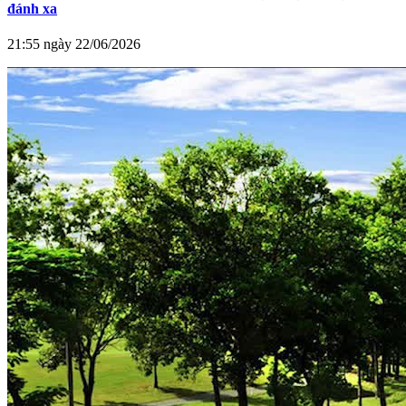
đánh xa
21:55 ngày 22/06/2026