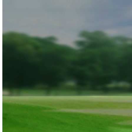
TẠP CHÍ GOLF
TẠP CHÍ GOLF 16/2/2026: Dấu ấn rực rỡ của làng Golf năm
2025
Nguồn: SCTV8 - VITV