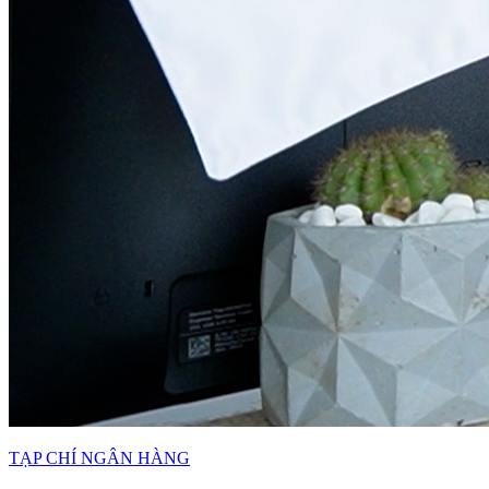
TẠP CHÍ NGÂN HÀNG