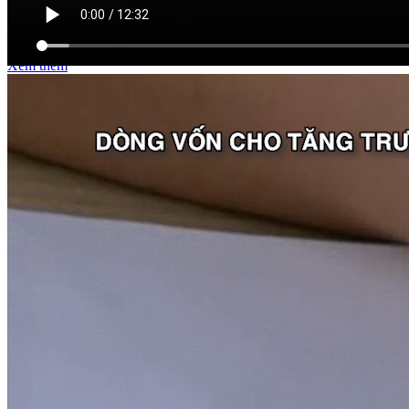
VIDEO LIÊN QUAN
Xem thêm