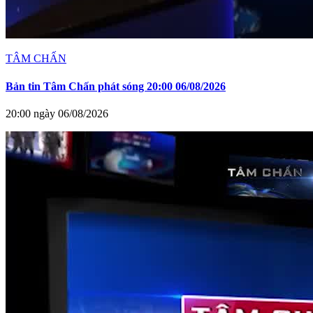
TÂM CHẤN
Bản tin Tâm Chấn phát sóng 20:00 06/08/2026
20:00 ngày 06/08/2026