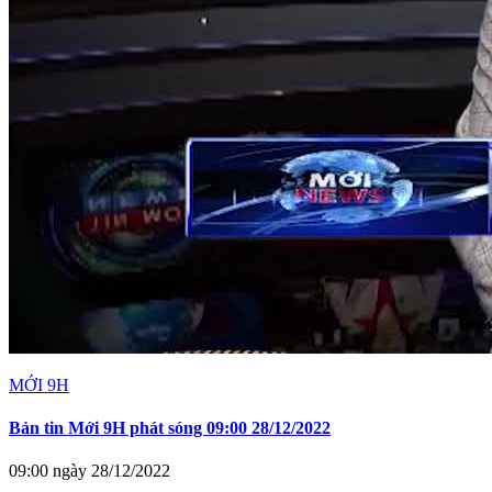
MỚI 9H
Bản tin Mới 9H phát sóng 09:00 28/12/2022
09:00 ngày 28/12/2022