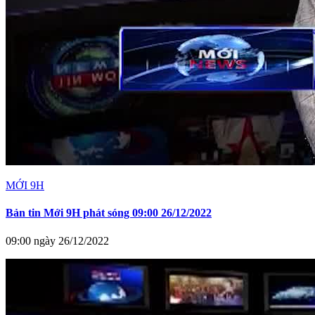
MỚI 9H
Bản tin Mới 9H phát sóng 09:00 26/12/2022
09:00 ngày 26/12/2022