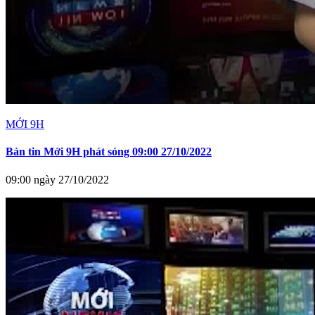
MỚI 9H
Bản tin Mới 9H phát sóng 09:00 27/10/2022
09:00 ngày 27/10/2022