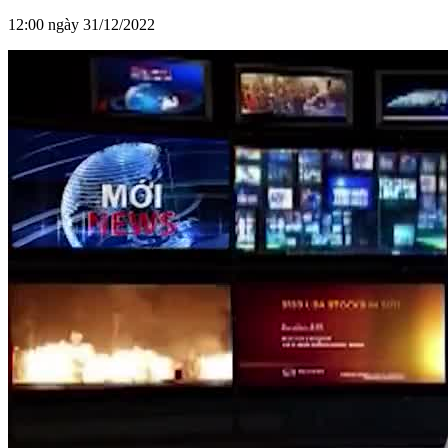
12:00 ngày 31/12/2022