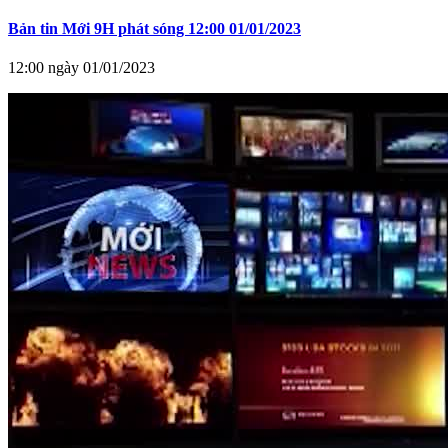
Bản tin Mới 9H phát sóng 12:00 01/01/2023
12:00 ngày 01/01/2023