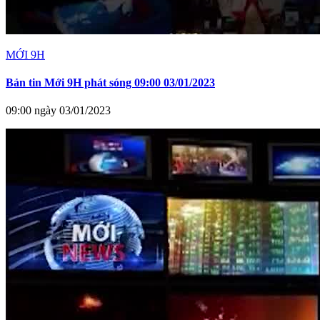
MỚI 9H
Bản tin Mới 9H phát sóng 09:00 03/01/2023
09:00 ngày 03/01/2023