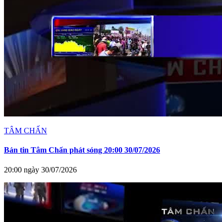
TÂM CHẤN
Bản tin Tâm Chấn phát sóng 20:00 30/07/2026
20:00 ngày 30/07/2026