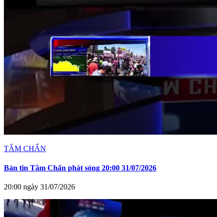
TÂM CHẤN
Bản tin Tâm Chấn phát sóng 20:00 31/07/2026
20:00 ngày 31/07/2026