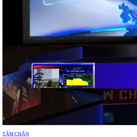
TÂM CHẤN