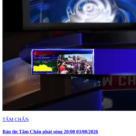
TÂM CHẤN
Bản tin Tâm Chấn phát sóng 20:00 03/08/2026