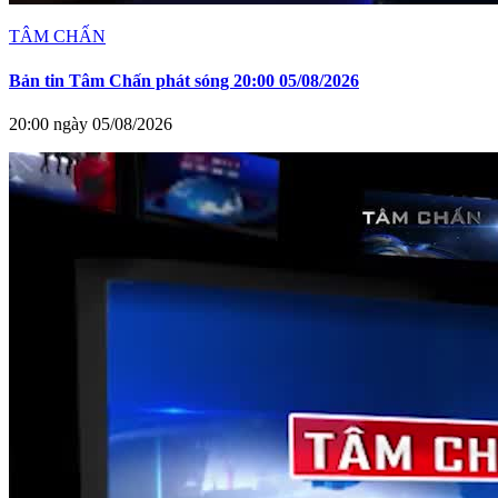
TÂM CHẤN
Bản tin Tâm Chấn phát sóng 20:00 05/08/2026
20:00 ngày 05/08/2026