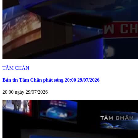
TÂM CHẤN
Bản tin Tâm Chấn phát sóng 20:00 29/07/2026
20:00 ngày 29/07/2026