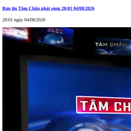
Bản tin Tâm Chấn phát sóng 20:01 04/08/2026
20:01 ngày 04/08/2026