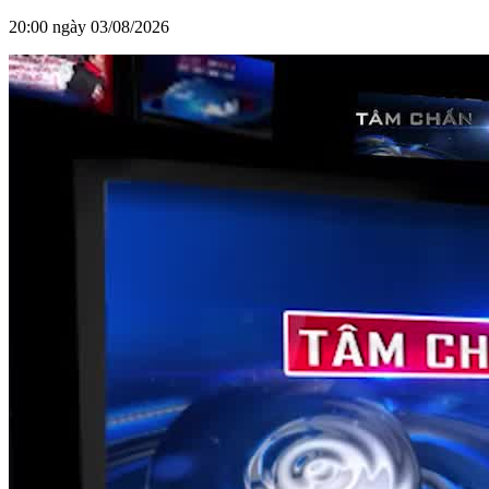
20:00 ngày 03/08/2026