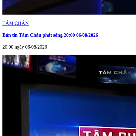
TÂM CHẤN
Bản tin Tâm Chấn phát sóng 20:00 06/08/2026
20:00 ngày 06/08/2026