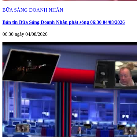
BỮA SÁNG DOANH NHÂN
Bản tin Bữa Sáng Doanh Nhân phát sóng 06:30 04/08/2026
06:30 ngày 04/08/2026