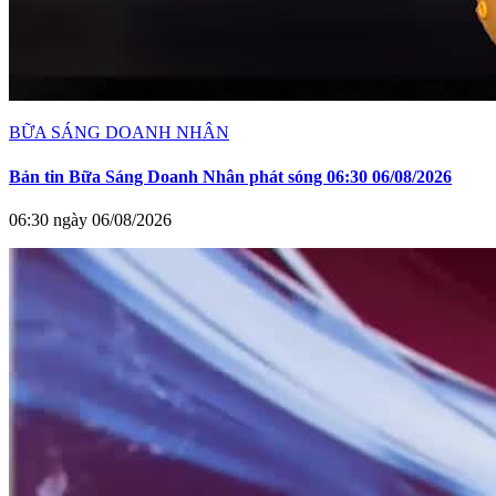
BỮA SÁNG DOANH NHÂN
Bản tin Bữa Sáng Doanh Nhân phát sóng 06:30 06/08/2026
06:30 ngày 06/08/2026