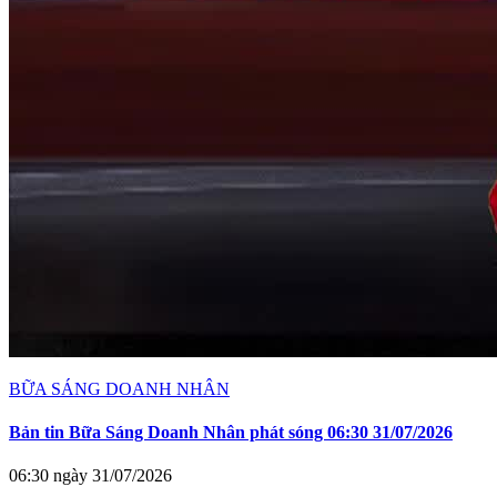
BỮA SÁNG DOANH NHÂN
Bản tin Bữa Sáng Doanh Nhân phát sóng 06:30 31/07/2026
06:30 ngày 31/07/2026