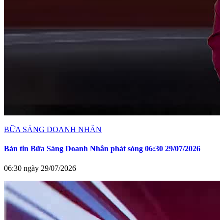
BỮA SÁNG DOANH NHÂN
Bản tin Bữa Sáng Doanh Nhân phát sóng 06:30 29/07/2026
06:30 ngày 29/07/2026