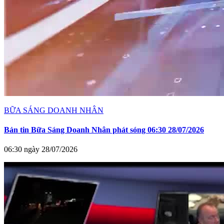
BỮA SÁNG DOANH NHÂN
Bản tin Bữa Sáng Doanh Nhân phát sóng 06:30 28/07/2026
06:30 ngày 28/07/2026