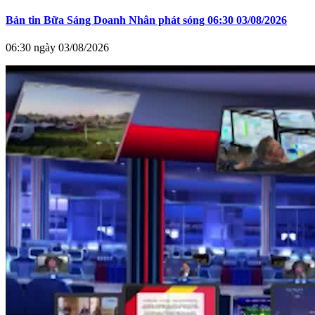
Bản tin Bữa Sáng Doanh Nhân phát sóng 06:30 03/08/2026
06:30 ngày 03/08/2026