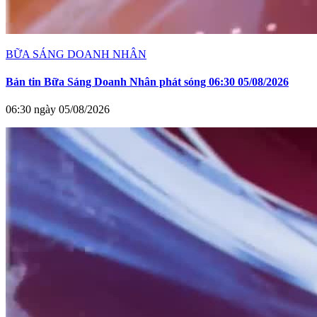
BỮA SÁNG DOANH NHÂN
Bản tin Bữa Sáng Doanh Nhân phát sóng 06:30 05/08/2026
06:30 ngày 05/08/2026