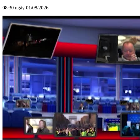
08:30 ngày 01/08/2026