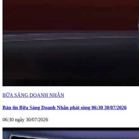
BỮA SÁNG DOANH NHÂN
Bản tin Bữa Sáng Doanh Nhân phát sóng 06:30 30/07/2026
06:30 ngày 30/07/2026