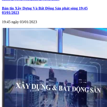
Bản tin Xây Dựng Và Bất Động Sản phát sóng 19:45
03/01/2023
19:45 ngày 03/01/2023