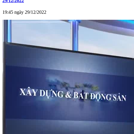
29/12/2022
19:45 ngày 29/12/2022