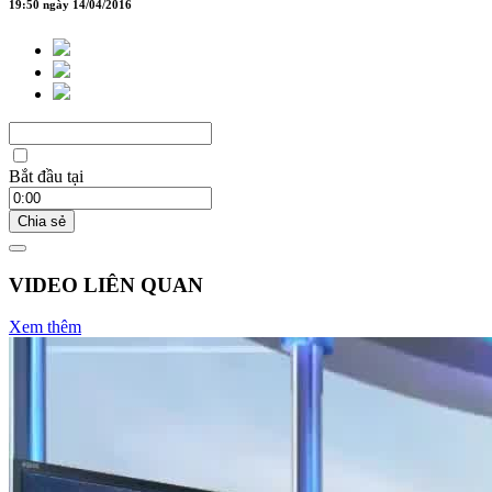
19:50 ngày 14/04/2016
Bắt đầu tại
Chia sẻ
VIDEO LIÊN QUAN
Xem thêm