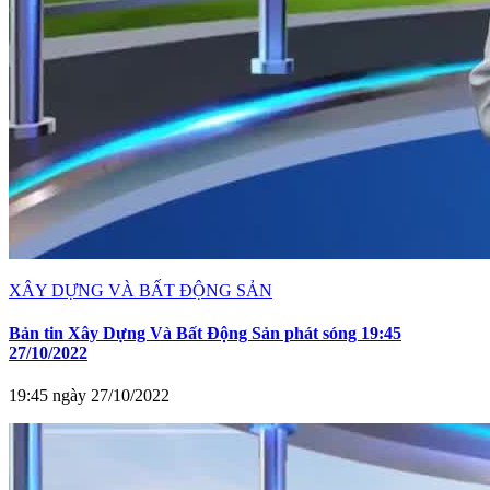
XÂY DỰNG VÀ BẤT ĐỘNG SẢN
Bản tin Xây Dựng Và Bất Động Sản phát sóng 19:45
27/10/2022
19:45 ngày 27/10/2022