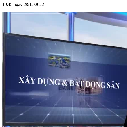
19:45 ngày 28/12/2022