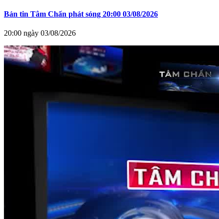
Bản tin Tâm Chấn phát sóng 20:00 03/08/2026
20:00 ngày 03/08/2026