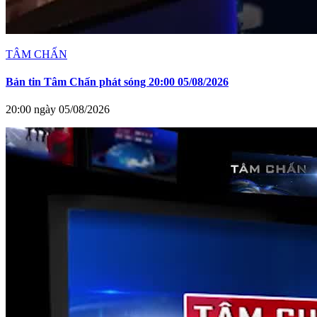
TÂM CHẤN
Bản tin Tâm Chấn phát sóng 20:00 05/08/2026
20:00 ngày 05/08/2026