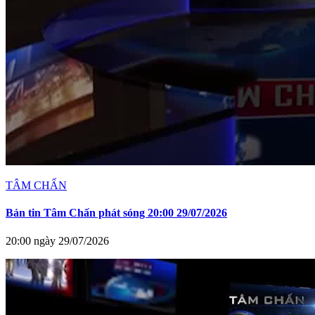
TÂM CHẤN
Bản tin Tâm Chấn phát sóng 20:00 29/07/2026
20:00 ngày 29/07/2026