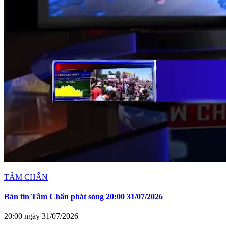
TÂM CHẤN
Bản tin Tâm Chấn phát sóng 20:00 31/07/2026
20:00 ngày 31/07/2026