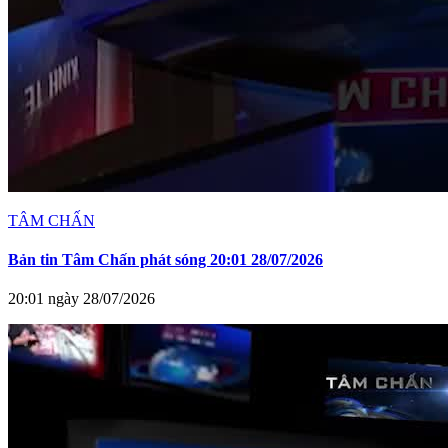
TÂM CHẤN
Bản tin Tâm Chấn phát sóng 20:01 28/07/2026
20:01 ngày 28/07/2026