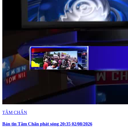
TÂM CHẤN
Bản tin Tâm Chấn phát sóng 20:35 02/08/2026