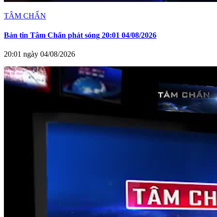
TÂM CHẤN
Bản tin Tâm Chấn phát sóng 20:01 04/08/2026
20:01 ngày 04/08/2026