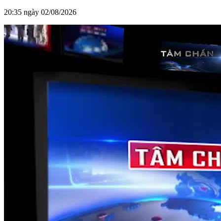
20:35 ngày 02/08/2026