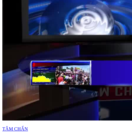
TÂM CHẤN