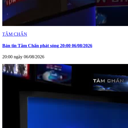
TÂM CHẤN
Bản tin Tâm Chấn phát sóng 20:00 06/08/2026
20:00 ngày 06/08/2026