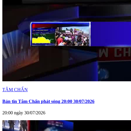
TÂM CHẤN
Bản tin Tâm Chấn phát sóng 20:00 30/07/2026
20:00 ngày 30/07/2026