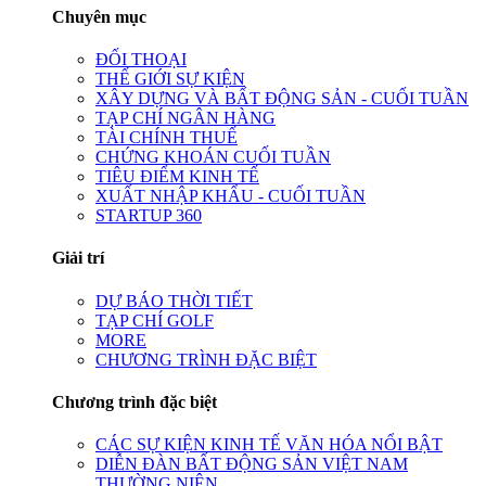
Chuyên mục
ĐỐI THOẠI
THẾ GIỚI SỰ KIỆN
XÂY DỰNG VÀ BẤT ĐỘNG SẢN - CUỐI TUẦN
TẠP CHÍ NGÂN HÀNG
TÀI CHÍNH THUẾ
CHỨNG KHOÁN CUỐI TUẦN
TIÊU ĐIỂM KINH TẾ
XUẤT NHẬP KHẨU - CUỐI TUẦN
STARTUP 360
Giải trí
DỰ BÁO THỜI TIẾT
TẠP CHÍ GOLF
MORE
CHƯƠNG TRÌNH ĐẶC BIỆT
Chương trình đặc biệt
CÁC SỰ KIỆN KINH TẾ VĂN HÓA NỔI BẬT
DIỄN ĐÀN BẤT ĐỘNG SẢN VIỆT NAM
THƯỜNG NIÊN