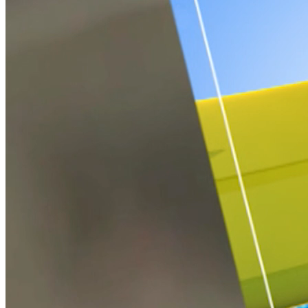
GIỜ THỨ 9
Nguồn: SCTV8 - VITV
18:35 ngày 13/11/2025