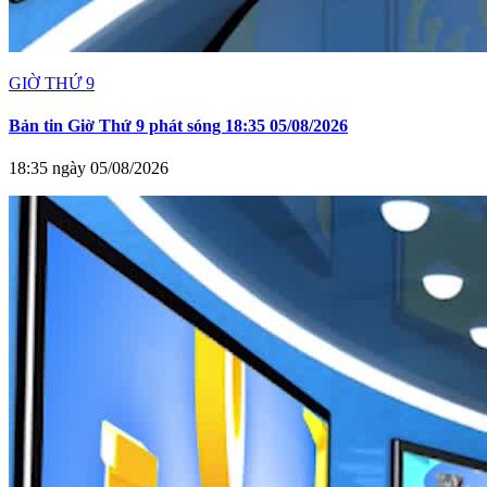
GIỜ THỨ 9
Bản tin Giờ Thứ 9 phát sóng 18:35 05/08/2026
18:35 ngày 05/08/2026