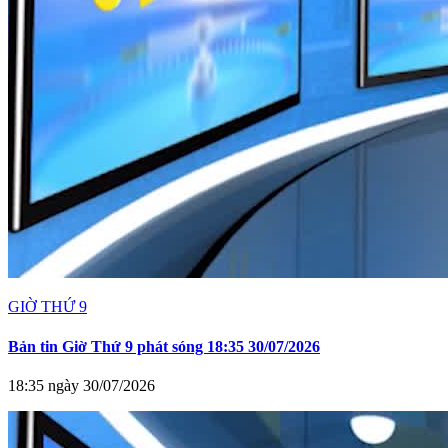
GIỜ THỨ 9
Bản tin Giờ Thứ 9 phát sóng 18:35 30/07/2026
18:35 ngày 30/07/2026