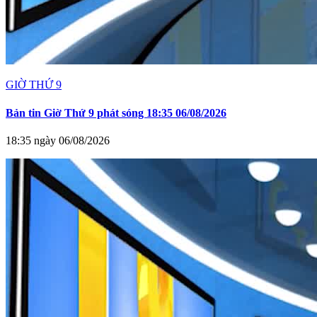
GIỜ THỨ 9
Bản tin Giờ Thứ 9 phát sóng 18:35 06/08/2026
18:35 ngày 06/08/2026