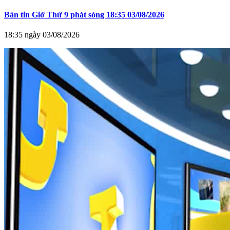
Bản tin Giờ Thứ 9 phát sóng 18:35 03/08/2026
18:35 ngày 03/08/2026