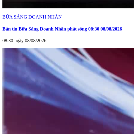
BỮA SÁNG DOANH NHÂN
Bản tin Bữa Sáng Doanh Nhân phát sóng 08:30 08/08/2026
08:30 ngày 08/08/2026