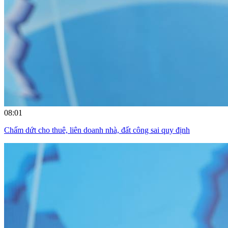
08:01
Chấm dứt cho thuê, liên doanh nhà, đất công sai quy định