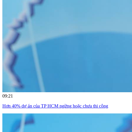
09:21
Hơn 40% dự án của TP HCM ngừng hoặc chưa thi công