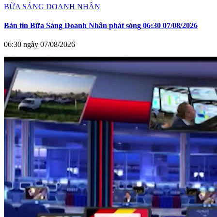
BỮA SÁNG DOANH NHÂN
Bản tin Bữa Sáng Doanh Nhân phát sóng 06:30 07/08/2026
06:30 ngày 07/08/2026