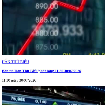
HÀN THỬ BIỂU
Bản tin Hàn Thử Biểu phát sóng 11:30 30/07/2026
11:30 ngày 30/07/2026