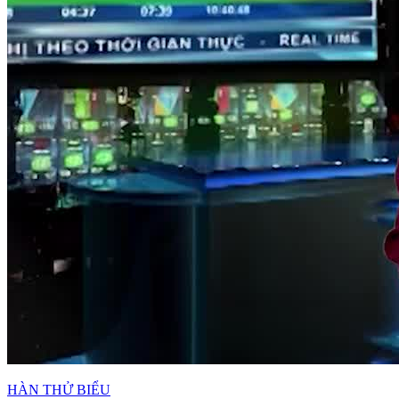
HÀN THỬ BIỂU