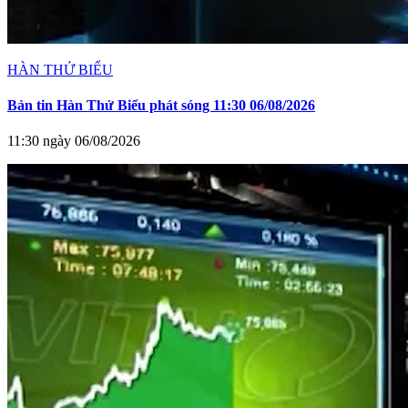
HÀN THỬ BIỂU
Bản tin Hàn Thử Biểu phát sóng 11:30 06/08/2026
11:30 ngày 06/08/2026