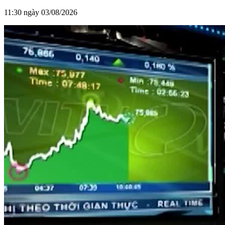
11:30 ngày 03/08/2026