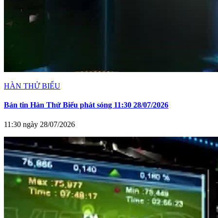
HÀN THỬ BIỂU
Bản tin Hàn Thử Biểu phát sóng 11:30 28/07/2026
11:30 ngày 28/07/2026