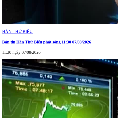
HÀN THỬ BIỂU
Bản tin Hàn Thử Biểu phát sóng 11:30 07/08/2026
11:30 ngày 07/08/2026