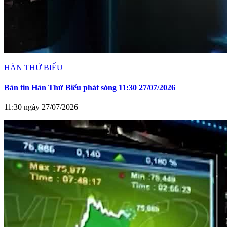
HÀN THỬ BIỂU
Bản tin Hàn Thử Biểu phát sóng 11:30 27/07/2026
11:30 ngày 27/07/2026