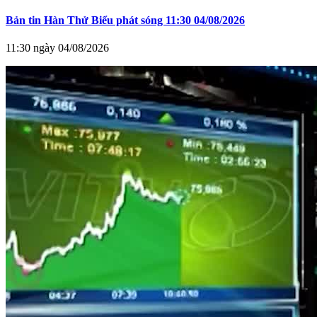
Bản tin Hàn Thử Biểu phát sóng 11:30 04/08/2026
11:30 ngày 04/08/2026