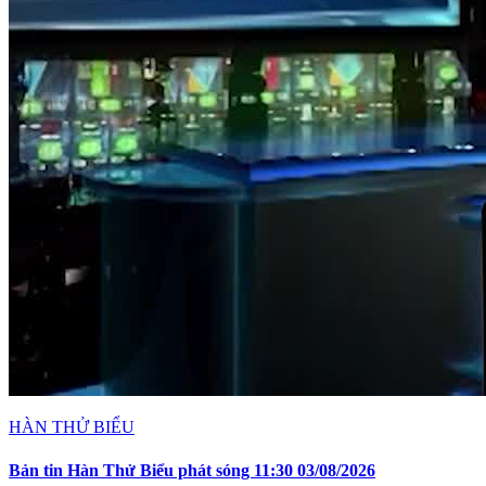
HÀN THỬ BIỂU
Bản tin Hàn Thử Biểu phát sóng 11:30 03/08/2026