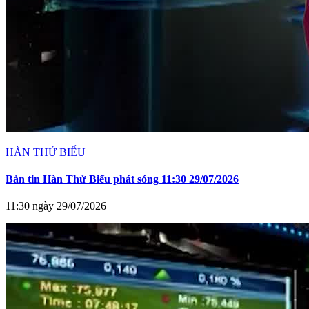
HÀN THỬ BIỂU
Bản tin Hàn Thử Biểu phát sóng 11:30 29/07/2026
11:30 ngày 29/07/2026