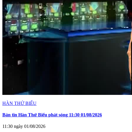
HÀN THỬ BIỂU
Bản tin Hàn Thử Biểu phát sóng 11:30 01/08/2026
11:30 ngày 01/08/2026