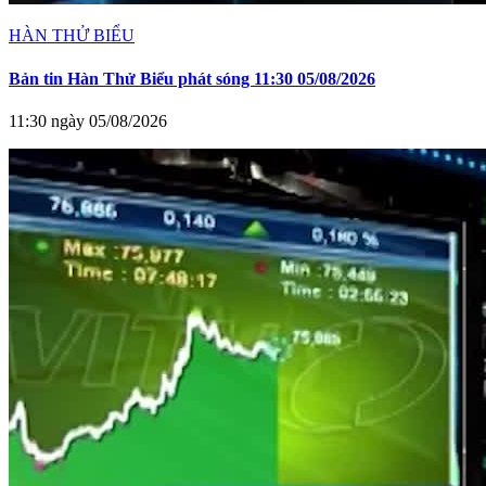
HÀN THỬ BIỂU
Bản tin Hàn Thử Biểu phát sóng 11:30 05/08/2026
11:30 ngày 05/08/2026