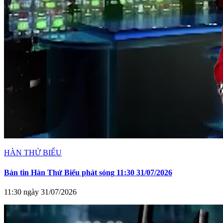
HÀN THỬ BIỂU
Bản tin Hàn Thử Biểu phát sóng 11:30 31/07/2026
11:30 ngày 31/07/2026