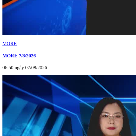
MORE
MORE 7/8/2026
06:50 ngày 07/08/2026