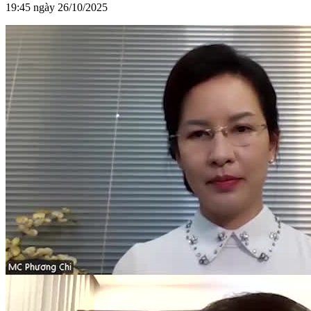
19:45 ngày 26/10/2025