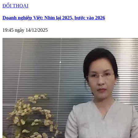
ĐỐI THOẠI
Doanh nghiệp Việt: Nhìn lại 2025, bước vào 2026
19:45 ngày 14/12/2025