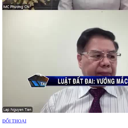
ĐỐI THOẠI