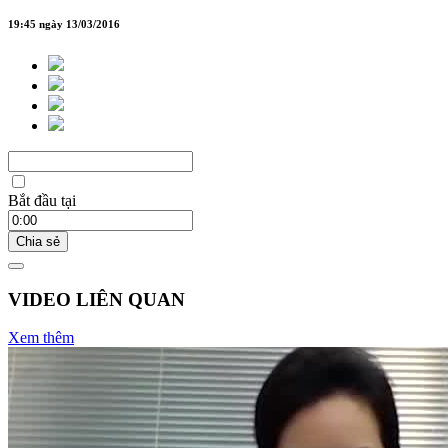
19:45 ngày 13/03/2016
Bắt đầu tại
Chia sẻ
VIDEO LIÊN QUAN
Xem thêm