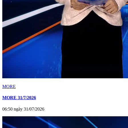
MORE
MORE 31/7/2026
06:50 ngày 31/07/2026