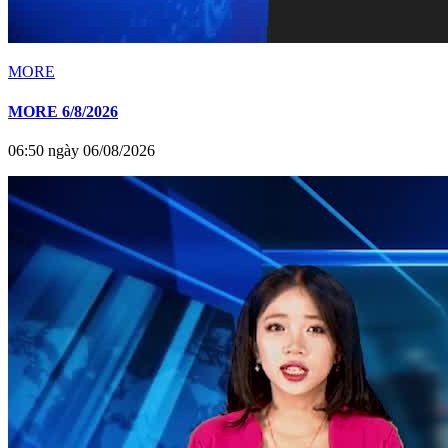
MORE
MORE 6/8/2026
06:50 ngày 06/08/2026