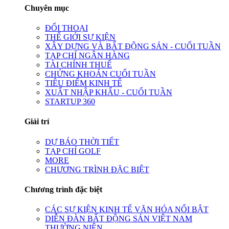
Chuyên mục
ĐỐI THOẠI
THẾ GIỚI SỰ KIỆN
XÂY DỰNG VÀ BẤT ĐỘNG SẢN - CUỐI TUẦN
TẠP CHÍ NGÂN HÀNG
TÀI CHÍNH THUẾ
CHỨNG KHOÁN CUỐI TUẦN
TIÊU ĐIỂM KINH TẾ
XUẤT NHẬP KHẨU - CUỐI TUẦN
STARTUP 360
Giải trí
DỰ BÁO THỜI TIẾT
TẠP CHÍ GOLF
MORE
CHƯƠNG TRÌNH ĐẶC BIỆT
Chương trình đặc biệt
CÁC SỰ KIỆN KINH TẾ VĂN HÓA NỔI BẬT
DIỄN ĐÀN BẤT ĐỘNG SẢN VIỆT NAM
THƯỜNG NIÊN