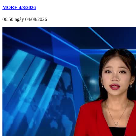
MORE 4/8/2026
06:50 ngày 04/08/2026