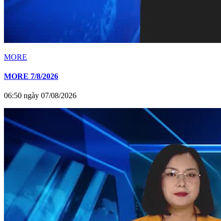
MORE
MORE 7/8/2026
06:50 ngày 07/08/2026