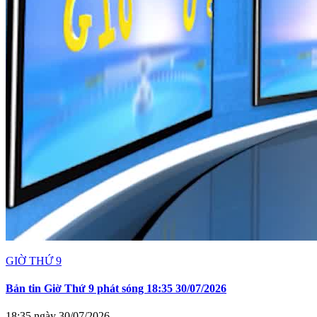
GIỜ THỨ 9
Bản tin Giờ Thứ 9 phát sóng 18:35 30/07/2026
18:35 ngày 30/07/2026