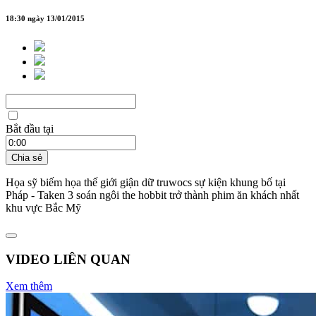
18:30 ngày 13/01/2015
Bắt đầu tại
Chia sẻ
Họa sỹ biếm họa thế giới giận dữ truwocs sự kiện khung bố tại
Pháp - Taken 3 soán ngôi the hobbit trở thành phim ăn khách nhất
khu vực Bắc Mỹ
VIDEO LIÊN QUAN
Xem thêm