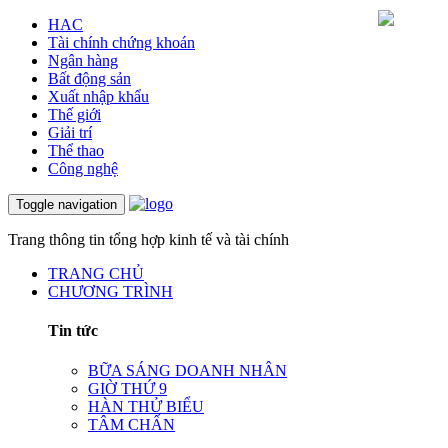
HAC
Tài chính chứng khoán
Ngân hàng
Bất động sản
Xuất nhập khẩu
Thế giới
Giải trí
Thể thao
Công nghệ
Toggle navigation
Trang thông tin tổng hợp kinh tế và tài chính
TRANG CHỦ
CHƯƠNG TRÌNH
Tin tức
BỮA SÁNG DOANH NHÂN
GIỜ THỨ 9
HÀN THỬ BIỂU
TÂM CHẤN