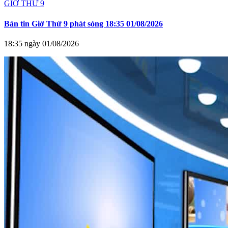
GIỜ THỨ 9
Bản tin Giờ Thứ 9 phát sóng 18:35 01/08/2026
18:35 ngày 01/08/2026