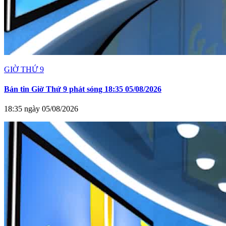
GIỜ THỨ 9
Bản tin Giờ Thứ 9 phát sóng 18:35 05/08/2026
18:35 ngày 05/08/2026