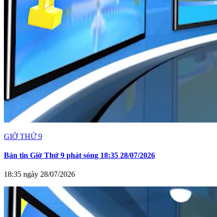
GIỜ THỨ 9
Bản tin Giờ Thứ 9 phát sóng 18:35 28/07/2026
18:35 ngày 28/07/2026