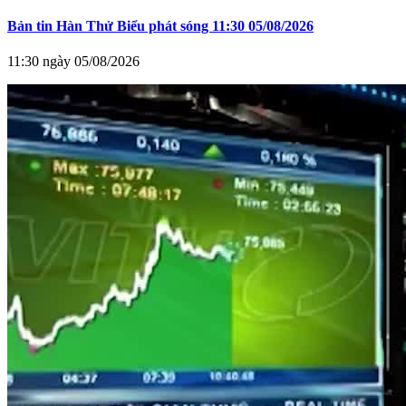
Bản tin Hàn Thử Biểu phát sóng 11:30 05/08/2026
11:30 ngày 05/08/2026