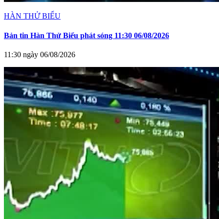
HÀN THỬ BIỂU
Bản tin Hàn Thử Biểu phát sóng 11:30 06/08/2026
11:30 ngày 06/08/2026