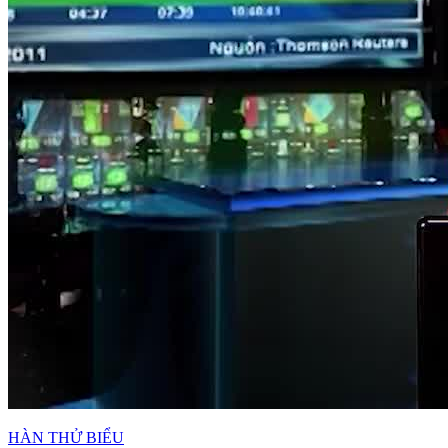
HÀN THỬ BIỂU