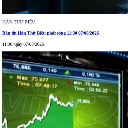
HÀN THỬ BIỂU
Bản tin Hàn Thử Biểu phát sóng 11:30 07/08/2026
11:30 ngày 07/08/2026