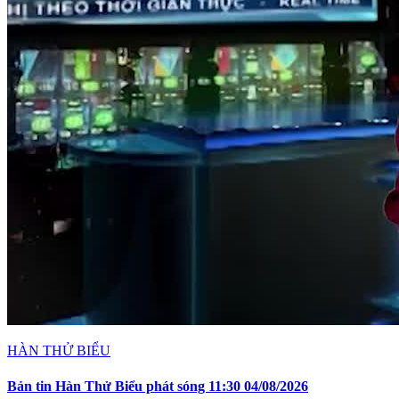
HÀN THỬ BIỂU
Bản tin Hàn Thử Biểu phát sóng 11:30 04/08/2026