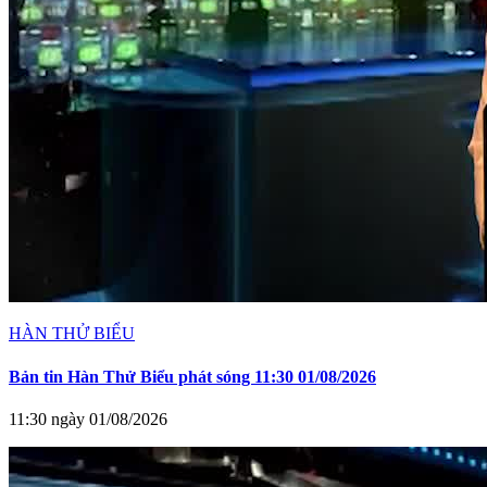
HÀN THỬ BIỂU
Bản tin Hàn Thử Biểu phát sóng 11:30 01/08/2026
11:30 ngày 01/08/2026