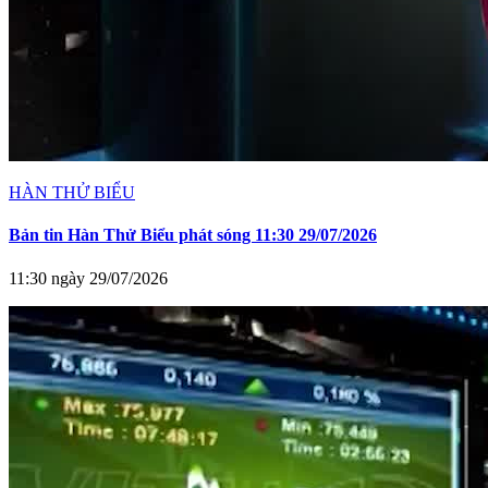
HÀN THỬ BIỂU
Bản tin Hàn Thử Biểu phát sóng 11:30 29/07/2026
11:30 ngày 29/07/2026