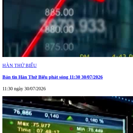
HÀN THỬ BIỂU
Bản tin Hàn Thử Biểu phát sóng 11:30 30/07/2026
11:30 ngày 30/07/2026