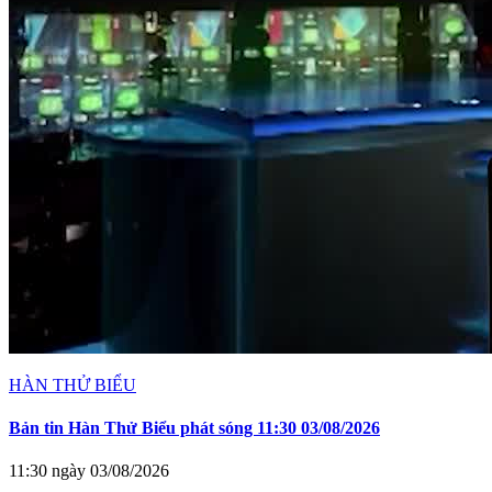
HÀN THỬ BIỂU
Bản tin Hàn Thử Biểu phát sóng 11:30 03/08/2026
11:30 ngày 03/08/2026