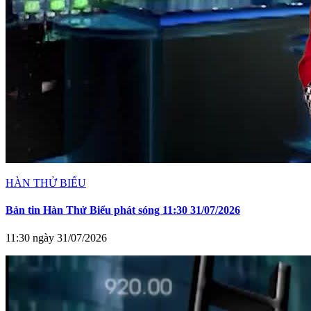
HÀN THỬ BIỂU
Bản tin Hàn Thử Biểu phát sóng 11:30 31/07/2026
11:30 ngày 31/07/2026