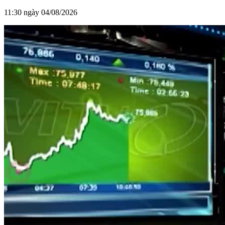
11:30 ngày 04/08/2026