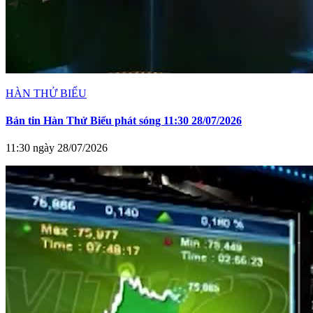
HÀN THỬ BIỂU
Bản tin Hàn Thử Biểu phát sóng 11:30 28/07/2026
11:30 ngày 28/07/2026