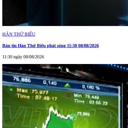
HÀN THỬ BIỂU
Bản tin Hàn Thử Biểu phát sóng 11:30 08/08/2026
11:30 ngày 08/08/2026