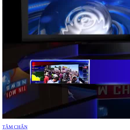
TÂM CHẤN