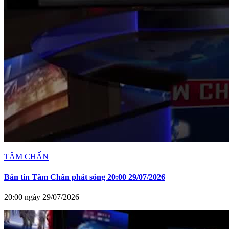
TÂM CHẤN
Bản tin Tâm Chấn phát sóng 20:00 29/07/2026
20:00 ngày 29/07/2026