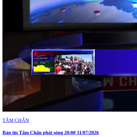
TÂM CHẤN
Bản tin Tâm Chấn phát sóng 20:00 31/07/2026