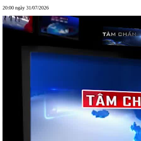
20:00 ngày 31/07/2026