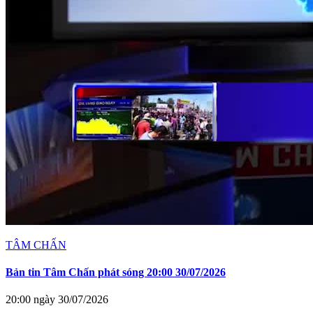
TÂM CHẤN
Bản tin Tâm Chấn phát sóng 20:00 30/07/2026
20:00 ngày 30/07/2026