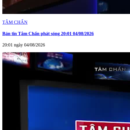
TÂM CHẤN
Bản tin Tâm Chấn phát sóng 20:01 04/08/2026
20:01 ngày 04/08/2026