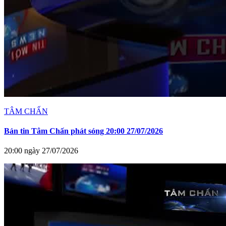
TÂM CHẤN
Bản tin Tâm Chấn phát sóng 20:00 27/07/2026
20:00 ngày 27/07/2026