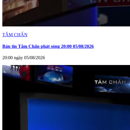
TÂM CHẤN
Bản tin Tâm Chấn phát sóng 20:00 05/08/2026
20:00 ngày 05/08/2026