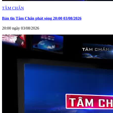
TÂM CHẤN
Bản tin Tâm Chấn phát sóng 20:00 03/08/2026
20:00 ngày 03/08/2026