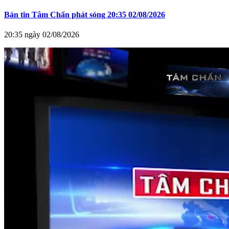
Bản tin Tâm Chấn phát sóng 20:35 02/08/2026
20:35 ngày 02/08/2026