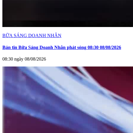
BỮA SÁNG DOANH NHÂN
Bản tin Bữa Sáng Doanh Nhân phát sóng 08:30 08/08/2026
08:30 ngày 08/08/2026