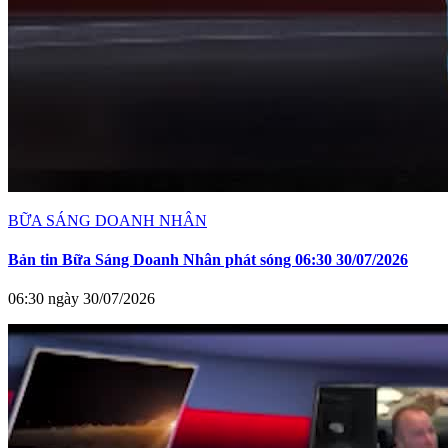
BỮA SÁNG DOANH NHÂN
Bản tin Bữa Sáng Doanh Nhân phát sóng 06:30 30/07/2026
06:30 ngày 30/07/2026