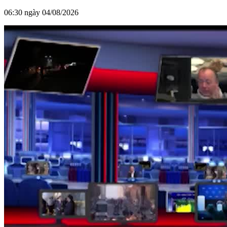
06:30 ngày 04/08/2026