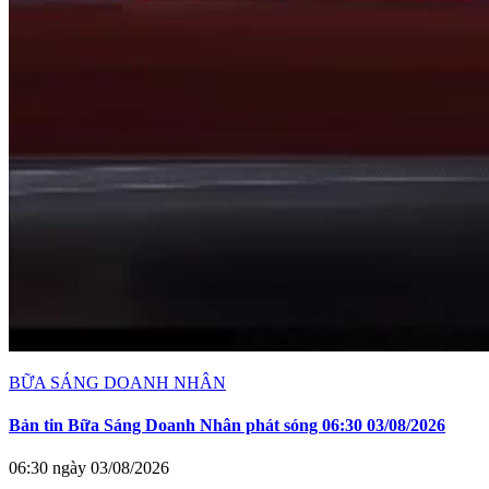
BỮA SÁNG DOANH NHÂN
Bản tin Bữa Sáng Doanh Nhân phát sóng 06:30 03/08/2026
06:30 ngày 03/08/2026