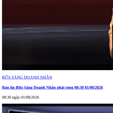
BỮA SÁNG DOANH NHÂN
Bản tin Bữa Sáng Doanh Nhân phát sóng 08:30 01/08/2026
08:30 ngày 01/08/2026