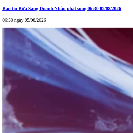
Bản tin Bữa Sáng Doanh Nhân phát sóng 06:30 05/08/2026
06:30 ngày 05/08/2026