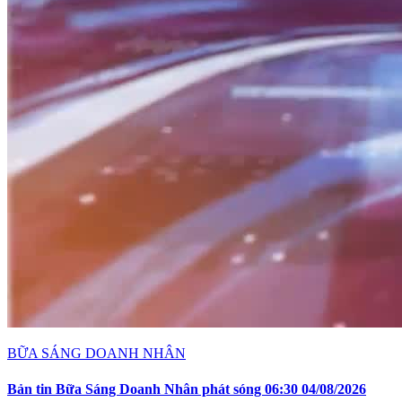
BỮA SÁNG DOANH NHÂN
Bản tin Bữa Sáng Doanh Nhân phát sóng 06:30 04/08/2026