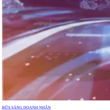
BỮA SÁNG DOANH NHÂN