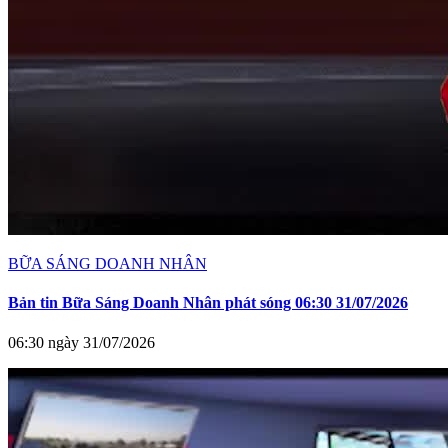
BỮA SÁNG DOANH NHÂN
Bản tin Bữa Sáng Doanh Nhân phát sóng 06:30 31/07/2026
06:30 ngày 31/07/2026