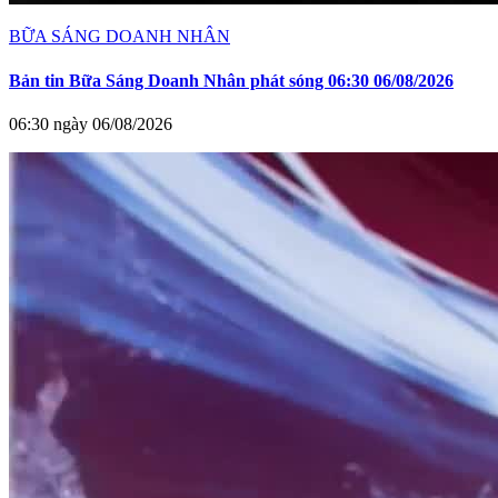
BỮA SÁNG DOANH NHÂN
Bản tin Bữa Sáng Doanh Nhân phát sóng 06:30 06/08/2026
06:30 ngày 06/08/2026