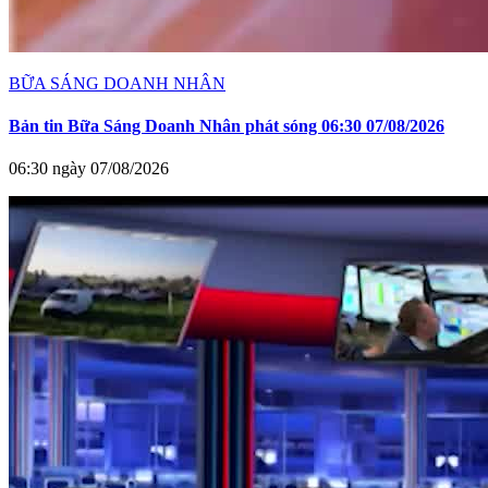
BỮA SÁNG DOANH NHÂN
Bản tin Bữa Sáng Doanh Nhân phát sóng 06:30 07/08/2026
06:30 ngày 07/08/2026