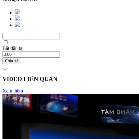
Bắt đầu tại
Chia sẻ
VIDEO LIÊN QUAN
Xem thêm