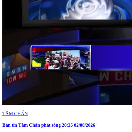
TÂM CHẤN
Bản tin Tâm Chấn phát sóng 20:35 02/08/2026