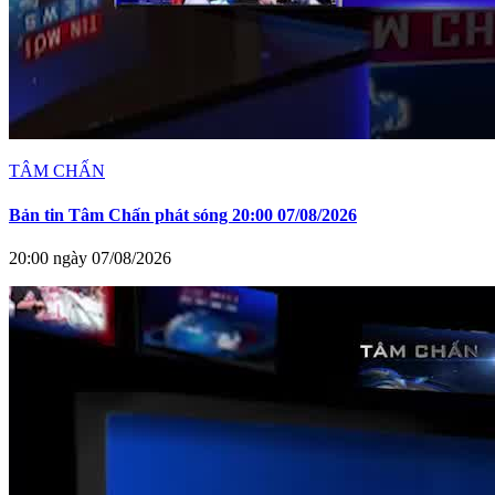
TÂM CHẤN
Bản tin Tâm Chấn phát sóng 20:00 07/08/2026
20:00 ngày 07/08/2026