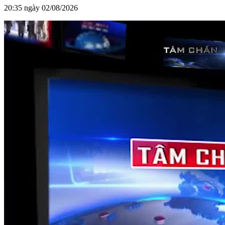
20:35 ngày 02/08/2026