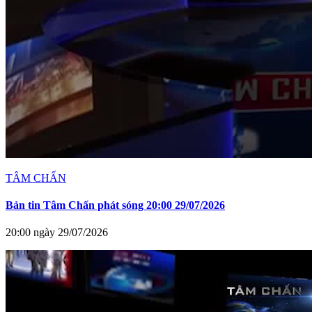
TÂM CHẤN
Bản tin Tâm Chấn phát sóng 20:00 29/07/2026
20:00 ngày 29/07/2026