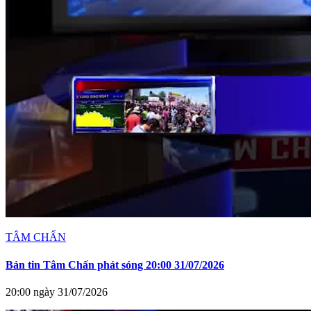
TÂM CHẤN
Bản tin Tâm Chấn phát sóng 20:00 31/07/2026
20:00 ngày 31/07/2026