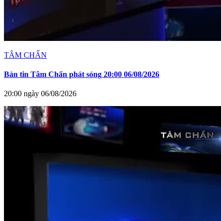
TÂM CHẤN
Bản tin Tâm Chấn phát sóng 20:00 06/08/2026
20:00 ngày 06/08/2026