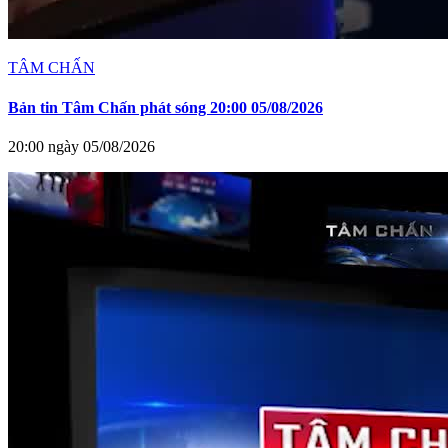
TÂM CHẤN
Bản tin Tâm Chấn phát sóng 20:00 05/08/2026
20:00 ngày 05/08/2026