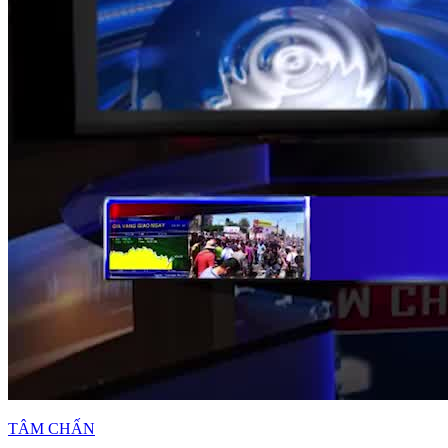
TÂM CHẤN