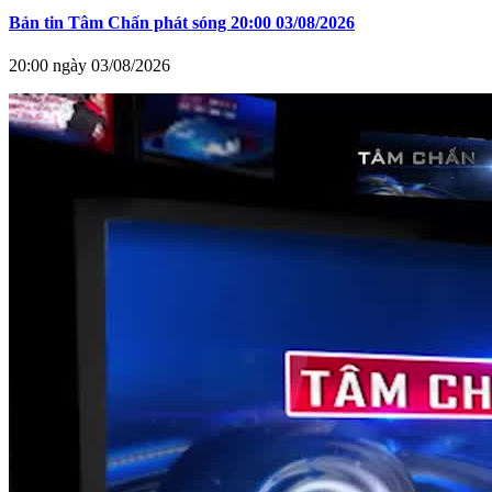
Bản tin Tâm Chấn phát sóng 20:00 03/08/2026
20:00 ngày 03/08/2026