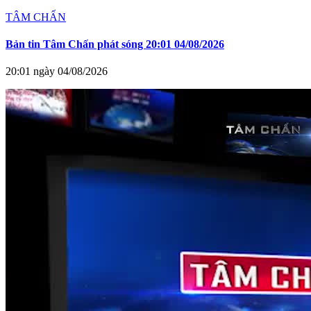
TÂM CHẤN
Bản tin Tâm Chấn phát sóng 20:01 04/08/2026
20:01 ngày 04/08/2026