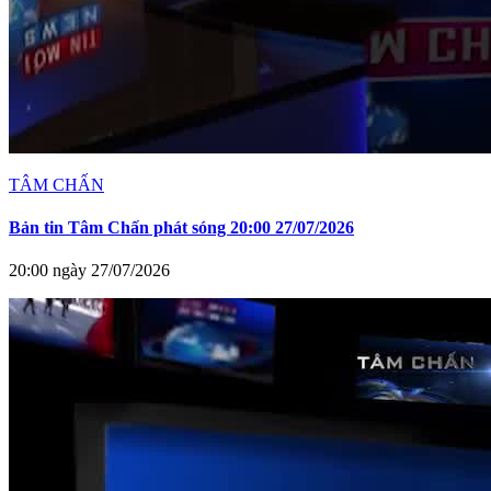
TÂM CHẤN
Bản tin Tâm Chấn phát sóng 20:00 27/07/2026
20:00 ngày 27/07/2026