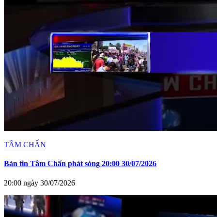
TÂM CHẤN
Bản tin Tâm Chấn phát sóng 20:00 30/07/2026
20:00 ngày 30/07/2026