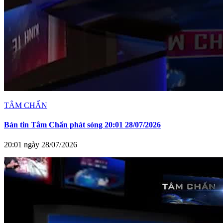
TÂM CHẤN
Bản tin Tâm Chấn phát sóng 20:01 28/07/2026
20:01 ngày 28/07/2026