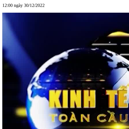
12:00 ngày 30/12/2022