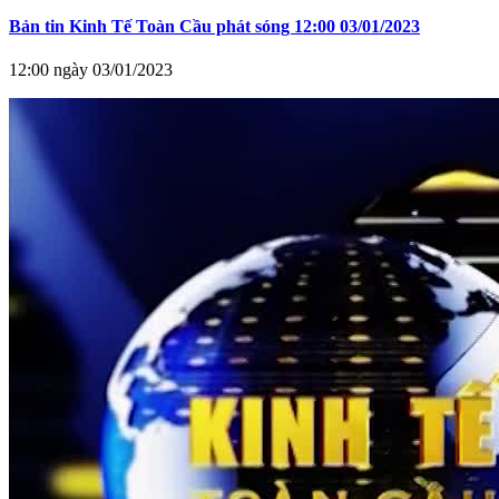
Bản tin Kinh Tế Toàn Cầu phát sóng 12:00 03/01/2023
12:00 ngày 03/01/2023