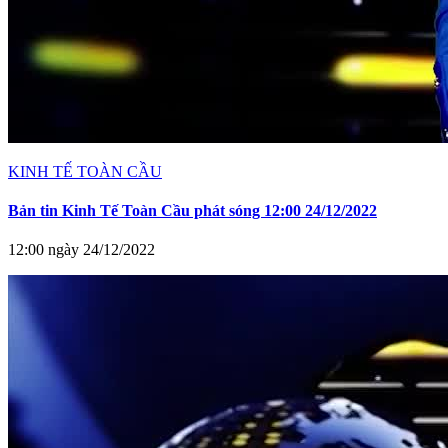
KINH TẾ TOÀN CẦU
Bản tin Kinh Tế Toàn Cầu phát sóng 12:00 24/12/2022
12:00 ngày 24/12/2022