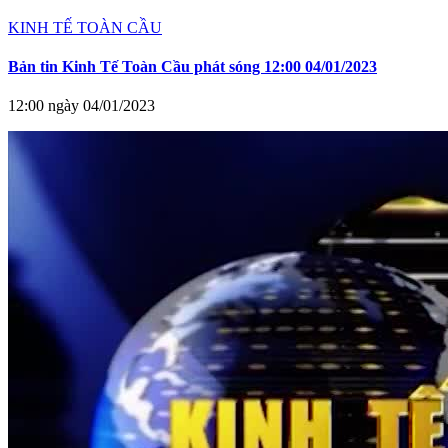
KINH TẾ TOÀN CẦU
Bản tin Kinh Tế Toàn Cầu phát sóng 12:00 04/01/2023
12:00 ngày 04/01/2023