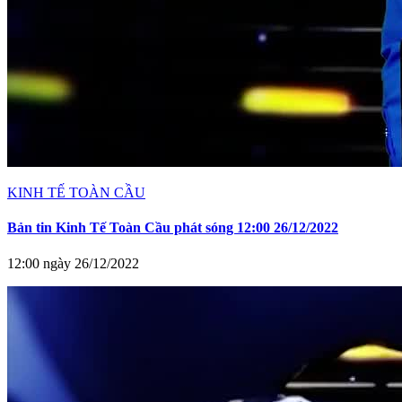
KINH TẾ TOÀN CẦU
Bản tin Kinh Tế Toàn Cầu phát sóng 12:00 26/12/2022
12:00 ngày 26/12/2022