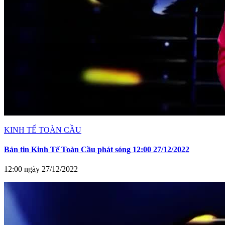
KINH TẾ TOÀN CẦU
Bản tin Kinh Tế Toàn Cầu phát sóng 12:00 27/12/2022
12:00 ngày 27/12/2022