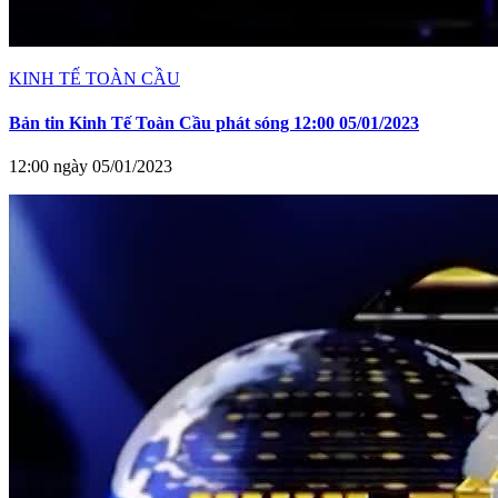
KINH TẾ TOÀN CẦU
Bản tin Kinh Tế Toàn Cầu phát sóng 12:00 05/01/2023
12:00 ngày 05/01/2023