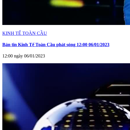
KINH TẾ TOÀN CẦU
Bản tin Kinh Tế Toàn Cầu phát sóng 12:00 06/01/2023
12:00 ngày 06/01/2023