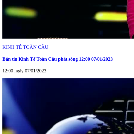
KINH TẾ TOÀN CẦU
Bản tin Kinh Tế Toàn Cầu phát sóng 12:00 07/01/2023
12:00 ngày 07/01/2023