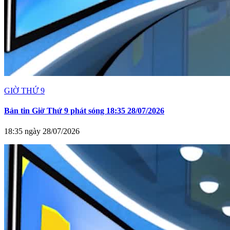
GIỜ THỨ 9
Bản tin Giờ Thứ 9 phát sóng 18:35 28/07/2026
18:35 ngày 28/07/2026