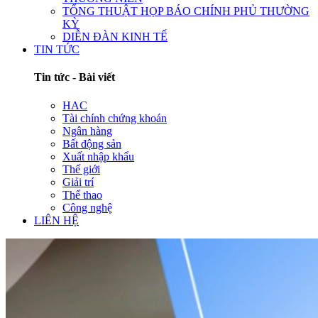
TỔNG THUẬT HỌP BÁO CHÍNH PHỦ THƯỜNG
KỲ
DIỄN ĐÀN KINH TẾ
TIN TỨC
Tin tức - Bài viết
HAC
Tài chính chứng khoán
Ngân hàng
Bất động sản
Xuất nhập khẩu
Thế giới
Giải trí
Thể thao
Công nghệ
LIÊN HỆ