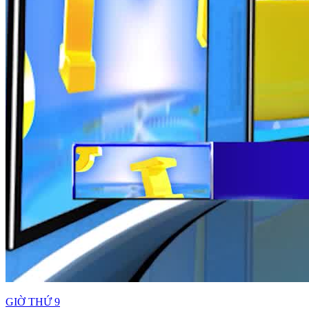
GIỜ THỨ 9