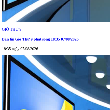
GIỜ THỨ 9
Bản tin Giờ Thứ 9 phát sóng 18:35 07/08/2026
18:35 ngày 07/08/2026