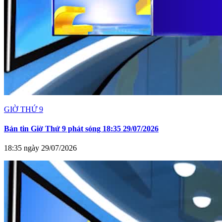
GIỜ THỨ 9
Bản tin Giờ Thứ 9 phát sóng 18:35 29/07/2026
18:35 ngày 29/07/2026