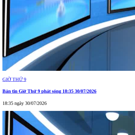
GIỜ THỨ 9
Bản tin Giờ Thứ 9 phát sóng 18:35 30/07/2026
18:35 ngày 30/07/2026