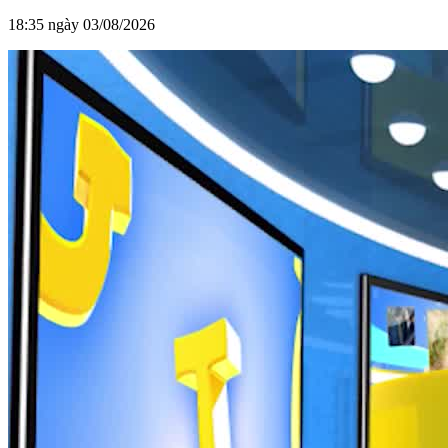
18:35 ngày 03/08/2026