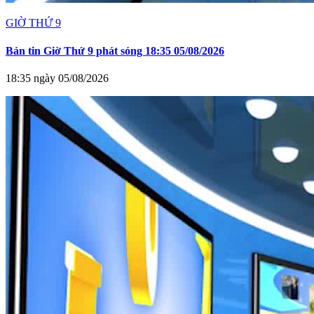
GIỜ THỨ 9
Bản tin Giờ Thứ 9 phát sóng 18:35 05/08/2026
18:35 ngày 05/08/2026