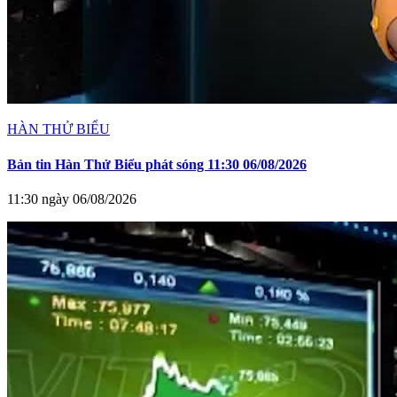
HÀN THỬ BIỂU
Bản tin Hàn Thử Biểu phát sóng 11:30 06/08/2026
11:30 ngày 06/08/2026