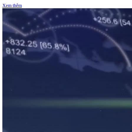
Xem thêm